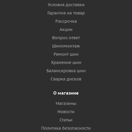
Условия доставки
Гарантия на товар
Рассрочка
Акции
Вопрос-ответ
Шиномонтаж
Ремонт шин
Хранение шин
Балансировка шин
Сварка дисков
О магазине
Магазины
Новости
Статьи
Политика безопасности