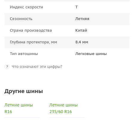
Индекс скорости
T
Сезонность
Летняя
Страна производства
Китай
Глубина протектора, мм
8.4 мм
Тип автошины
Легковые шины
Что означают эти цифры?
?
Другие шины
Летние шины
Летние шины
R16
235/60 R16