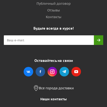
Публичный договор
Отзывы
Контакты
Будьте всегда в курсе!
Оставайтесь на связи
Все города доставки
Наши контакты