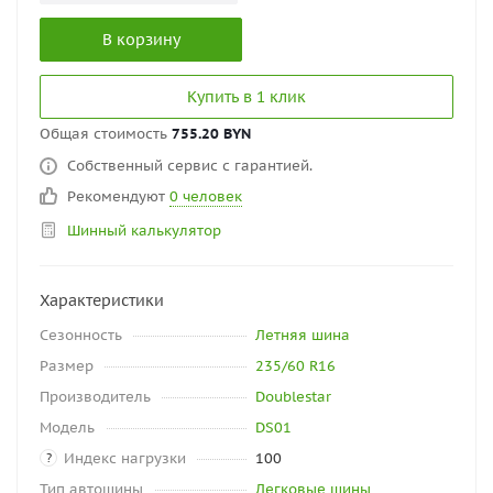
В корзину
Купить в 1 клик
Общая стоимость
755.20 BYN
Собственный сервис с гарантией.
Рекомендуют
0 человек
Шинный калькулятор
Характеристики
Сезонность
Летняя шина
Размер
235/60 R16
Производитель
Doublestar
Модель
DS01
Индекс нагрузки
100
?
Тип автошины
Легковые шины