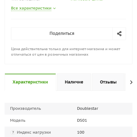
Все характеристики
Поделиться
Цена действительна только для интернет-магазина и может
отличаться от цен в розничных магазинах
Характеристики
Наличие
Отзывы
П
Производитель
Doublestar
Модель
DS01
Индекс нагрузки
100
?