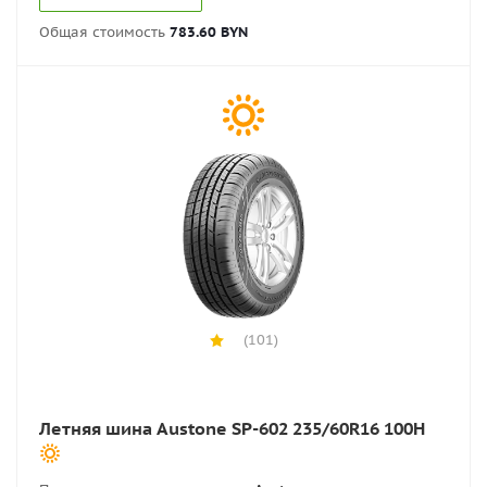
Общая стоимость
783.60 BYN
(101)
Летняя шина Austone SP-602 235/60R16 100H