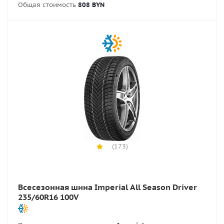
Общая стоимость
808 BYN
(173)
Всесезонная шина Imperial All Season Driver
235/60R16 100V