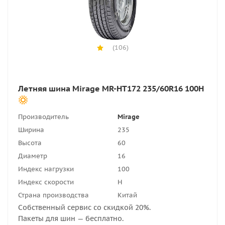
(106)
Летняя шина Mirage MR-HT172 235/60R16 100H
Производитель
Mirage
Ширина
235
Высота
60
Диаметр
16
Индекс нагрузки
100
Индекс скорости
H
Страна производства
Китай
Собственный сервис со скидкой 20%.
Пакеты для шин — бесплатно.