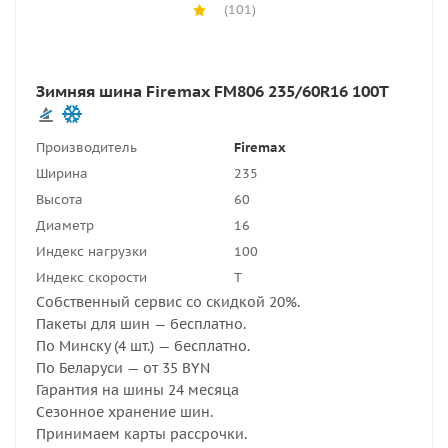
(101)
Зимняя шина Firemax FM806 235/60R16 100T
Производитель
Firemax
Ширина
235
Высота
60
Диаметр
16
Индекс нагрузки
100
Индекс скорости
T
Собственный сервис со скидкой 20%.
Пакеты для шин — бесплатно.
По Минску (4 шт.) — бесплатно.
По Беларуси — от 35 BYN
Гарантия на шины 24 месяца
Сезонное хранение шин.
Принимаем карты рассрочки.