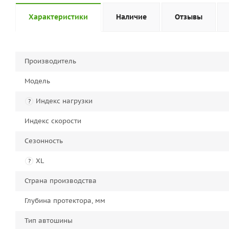
Характеристики
Наличие
Отзывы
Производитель
Модель
Индекс нагрузки
?
Индекс скорости
Сезонность
XL
?
Страна производства
Глубина протектора, мм
Тип автошины