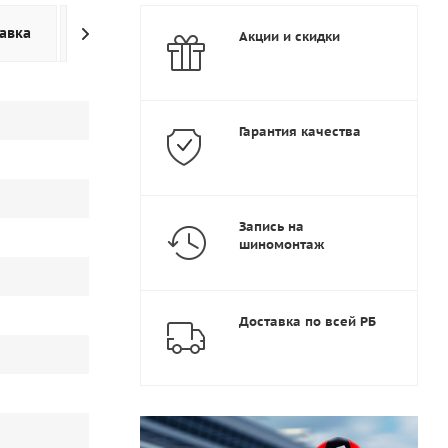
авка
Дополнительно
Акции и скидки
Гарантия качества
Запись на
шиномонтаж
Доставка по всей РБ