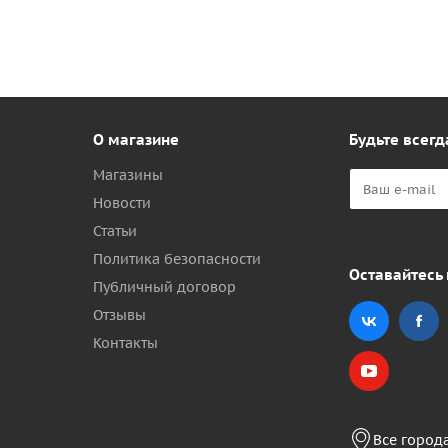
О магазине
Будьте всегд
Магазины
Новости
Статьи
Политика безопасности
Оставайтесь 
Публичный договор
Отзывы
Контакты
Все город