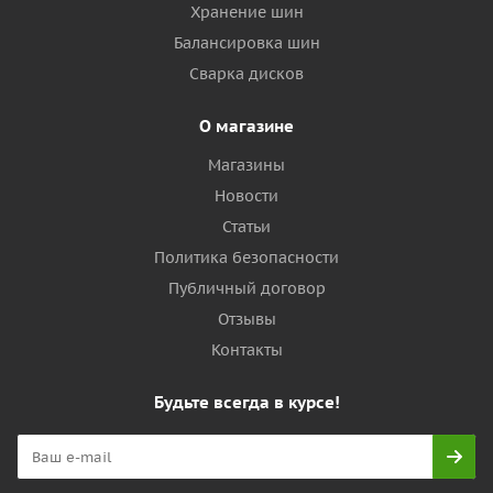
Хранение шин
Балансировка шин
Сварка дисков
О магазине
Магазины
Новости
Статьи
Политика безопасности
Публичный договор
Отзывы
Контакты
Будьте всегда в курсе!