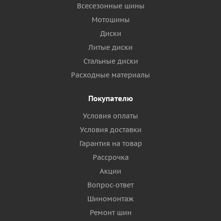
Всесезонные шины
Мотошины
Диски
Литые диски
Стальные диски
Расходные материалы
Покупателю
Условия оплаты
Условия доставки
Гарантия на товар
Рассрочка
Акции
Вопрос-ответ
Шиномонтаж
Ремонт шин