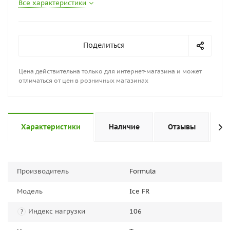
Все характеристики
Поделиться
Цена действительна только для интернет-магазина и может
отличаться от цен в розничных магазинах
Характеристики
Наличие
Отзывы
П
Производитель
Formula
Модель
Ice FR
Индекс нагрузки
106
?