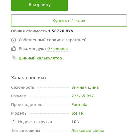
В корзину
Купить в 1 клик
Общая стоимость
1 587.20 BYN
Собственный сервис с гарантией.
Рекомендуют
0 человек
Шинный калькулятор
Характеристики
Сезонность
Зимняя шина
Размер
225/65 R17
Производитель
Formula
Модель
Ice FR
Индекс нагрузки
106
?
Тип автошины
Легковые шины