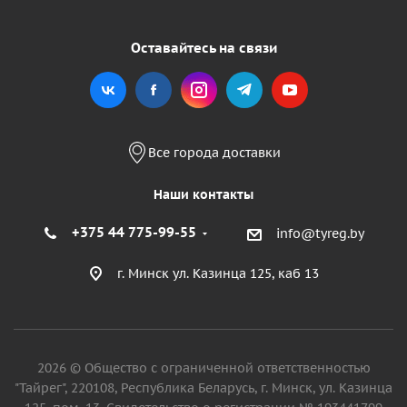
Оставайтесь на связи
Все города доставки
Наши контакты
+375 44 775-99-55
info@tyreg.by
г. Минск ул. Казинца 125, каб 13
2026 © Общество с ограниченной ответственностью
"Тайрег", 220108, Республика Беларусь, г. Минск, ул. Казинца