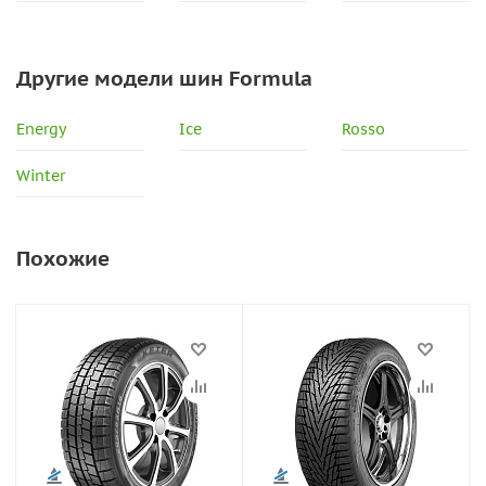
Другие модели шин Formula
Energy
Ice
Rosso
Winter
Похожие