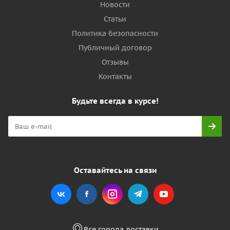
Новости
Статьи
Политика безопасности
Публичный договор
Отзывы
Контакты
Будьте всегда в курсе!
Оставайтесь на связи
Все города доставки