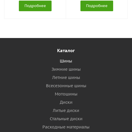
Подробнее
Подробнее
Каталог
Шины
Зимние шины
Летние шины
Всесезонные шины
Мотошины
Диски
Литые диски
Стальные диски
Расходные материалы