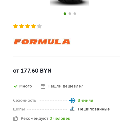
от
177.60
BYN
Много
Нашли дешевле?
Сезонность
Зимняя
Шипы
Нешипованные
Рекомендуют
0 человек