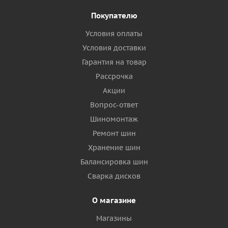
Покупателю
Условия оплаты
Условия доставки
Гарантия на товар
Рассрочка
Акции
Вопрос-ответ
Шиномонтаж
Ремонт шин
Хранение шин
Балансировка шин
Сварка дисков
О магазине
Магазины