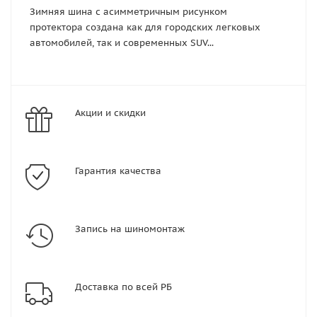
Зимняя шина с асимметричным рисунком
протектора создана как для городских легковых
автомобилей, так и современных SUV...
Акции и скидки
Гарантия качества
Запись на шиномонтаж
Доставка по всей РБ