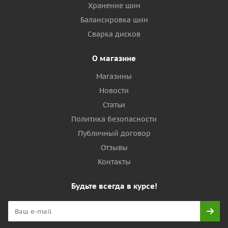
Хранение шин
Балансировка шин
Сварка дисков
О магазине
Магазины
Новости
Статьи
Политика безопасности
Публичный договор
Отзывы
Контакты
Будьте всегда в курсе!