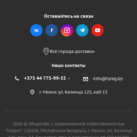
Оставайтесь на связи
Все города доставки
Наши контакты
+375 44 775-99-55
info@tyreg.by
г. Минск ул. Казинца 125, каб 13
2026 © Общество с ограниченной ответственностью
"Тайрег", 220108, Республика Беларусь, г. Минск, ул. Казинца