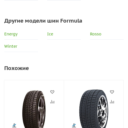
Другие модели шин Formula
Energy
Ice
Rosso
Winter
Похожие