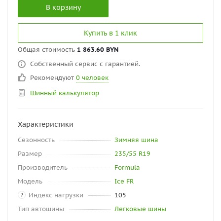
В корзину
Купить в 1 клик
Общая стоимость
1 863.60 BYN
Собственный сервис с гарантией.
Рекомендуют
0 человек
Шинный калькулятор
Характеристики
Сезонность
Зимняя шина
Размер
235/55 R19
Производитель
Formula
Модель
Ice FR
Индекс нагрузки
105
?
Тип автошины
Легковые шины