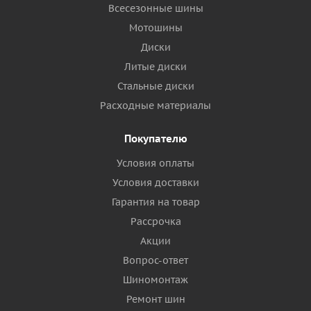
Всесезонные шины
Мотошины
Диски
Литые диски
Стальные диски
Расходные материалы
Покупателю
Условия оплаты
Условия доставки
Гарантия на товар
Рассрочка
Акции
Вопрос-ответ
Шиномонтаж
Ремонт шин