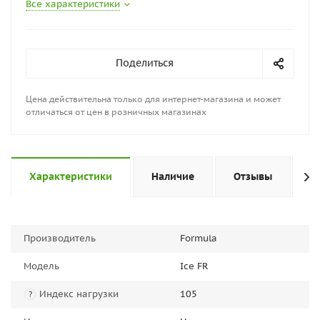
Все характеристики
Поделиться
Цена действительна только для интернет-магазина и может
отличаться от цен в розничных магазинах
Характеристики
Наличие
Отзывы
П
Производитель
Formula
Модель
Ice FR
Индекс нагрузки
105
?