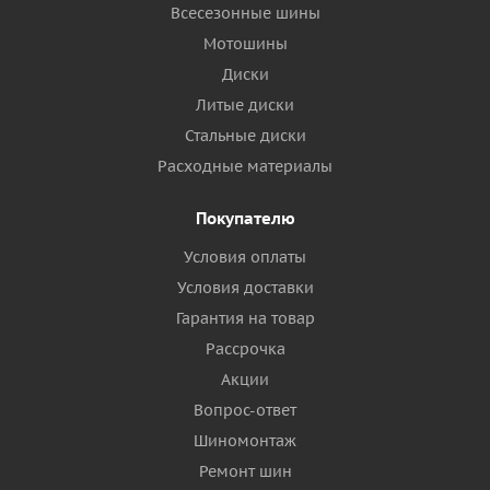
Всесезонные шины
Мотошины
Диски
Литые диски
Стальные диски
Расходные материалы
Покупателю
Условия оплаты
Условия доставки
Гарантия на товар
Рассрочка
Акции
Вопрос-ответ
Шиномонтаж
Ремонт шин