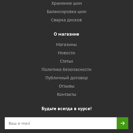
Хранение шин
Балансировка шин
Сварка дисков
О магазине
Магазины
Новости
Статьи
Политика безопасности
Публичный договор
Отзывы
Контакты
Будьте всегда в курсе!