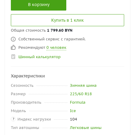
В корзину
Купить в 1 клик
Общая стоимость
1 799.60 BYN
Собственный сервис с гарантией.
Рекомендуют
0 человек
Шинный калькулятор
Характеристики
Сезонность
Зимняя шина
Размер
225/60 R18
Производитель
Formula
Модель
Ice
Индекс нагрузки
104
?
Тип автошины
Легковые шины