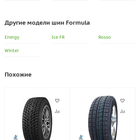
Другие модели шин Formula
Energy
Ice FR
Rosso
Winter
Похожие