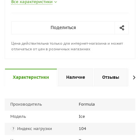
Все характеристики
Поделиться
Цена действительна только для интернет-магазина и может
отличаться от цен в розничных магазинах
Характеристики
Наличие
Отзывы
П
Производитель
Formula
Модель
Ice
Индекс нагрузки
104
?