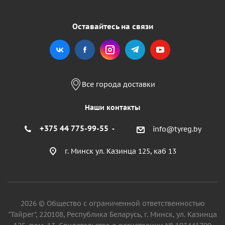
Оставайтесь на связи
Все города доставки
Наши контакты
+375 44 775-99-55
info@tyreg.by
г. Минск ул. Казинца 125, каб 13
2026 © Общество с ограниченной ответственностью
"Тайрег", 220108, Республика Беларусь, г. Минск, ул. Казинца