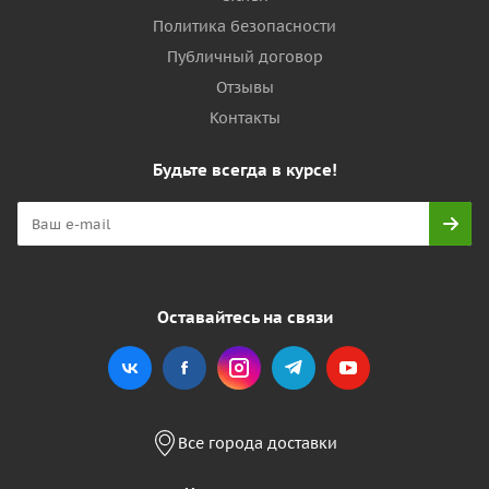
Политика безопасности
Публичный договор
Отзывы
Контакты
Будьте всегда в курсе!
Оставайтесь на связи
Все города доставки