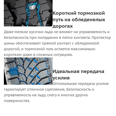
Короткий тормозной
путь на обледенелых
дорогах
Даже мелкие кусочки льда не влияют на управляемость и
безопасность при попадании в пятно контакта. Протектор
шины обеспечивает прямой контакт с обледенелой
дорогой, и тормозной путь остается максимально
коротким даже в сложных ситуациях.
Идеальная передача
усилия
Оптимальная передача усилия
гарантирует отличное сцепление, безопасность и
управляемость на льду, снегу и многих других
поверхностях.