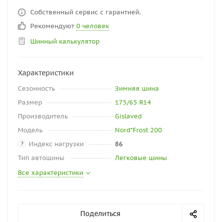
Собственный сервис с гарантией.
Рекомендуют
0 человек
Шинный калькулятор
Характеристики
Сезонность
Зимняя шина
Размер
175/65 R14
Производитель
Gislaved
Модель
Nord*Frost 200
Индекс нагрузки
86
?
Тип автошины
Легковые шины
Все характеристики
Поделиться