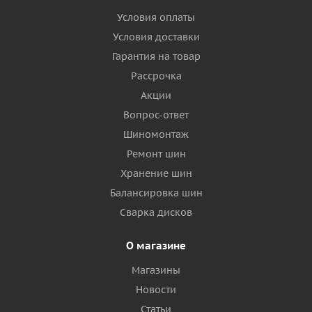
Условия оплаты
Условия доставки
Гарантия на товар
Рассрочка
Акции
Вопрос-ответ
Шиномонтаж
Ремонт шин
Хранение шин
Балансировка шин
Сварка дисков
О магазине
Магазины
Новости
Статьи