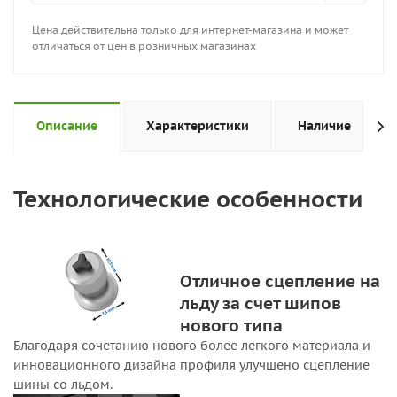
Цена действительна только для интернет-магазина и может
отличаться от цен в розничных магазинах
Описание
Характеристики
Наличие
Технологические особенности
Отличное сцепление на
льду за счет шипов
нового типа
Благодаря сочетанию нового более легкого материала и
инновационного дизайна профиля улучшено сцепление
шины со льдом.