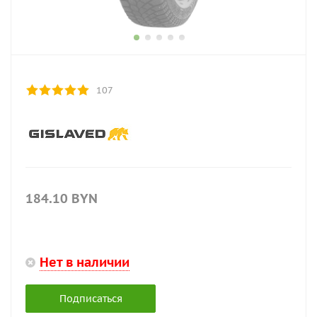
107
184.10
BYN
Нет в наличии
Подписаться