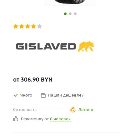
от
306.90
BYN
Много
Нашли дешевле?
Сезонность
Летняя
Рекомендуют
0 человек