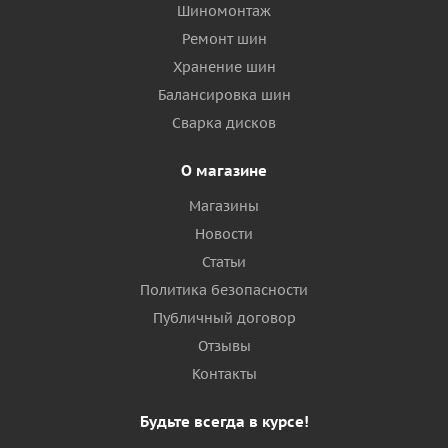
Шиномонтаж
Ремонт шин
Хранение шин
Балансировка шин
Сварка дисков
О магазине
Магазины
Новости
Статьи
Политика безопасности
Публичный договор
Отзывы
Контакты
Будьте всегда в курсе!