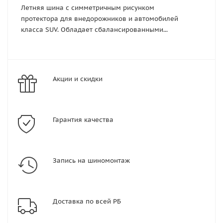
Летняя шина с симметричным рисунком
протектора для внедорожников и автомобилей
класса SUV. Обладает сбалансированными...
Акции и скидки
Гарантия качества
Запись на шиномонтаж
Доставка по всей РБ