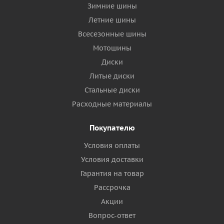
Зимние шины
Летние шины
Всесезонные шины
Мотошины
Диски
Литые диски
Стальные диски
Расходные материалы
Покупателю
Условия оплаты
Условия доставки
Гарантия на товар
Рассрочка
Акции
Вопрос-ответ