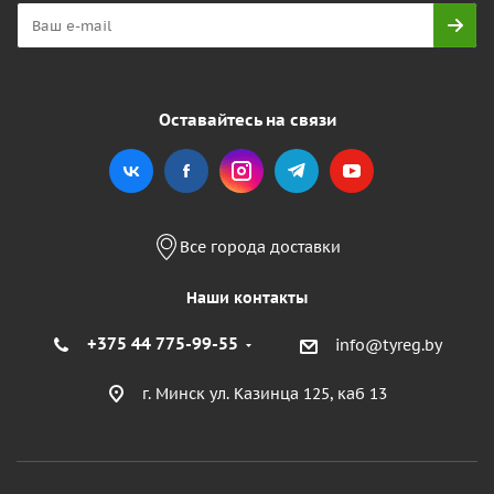
Оставайтесь на связи
Все города доставки
Наши контакты
+375 44 775-99-55
info@tyreg.by
г. Минск ул. Казинца 125, каб 13