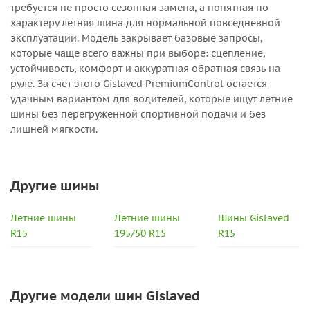
требуется не просто сезонная замена, а понятная по
характеру летняя шина для нормальной повседневной
эксплуатации. Модель закрывает базовые запросы,
которые чаще всего важны при выборе: сцепление,
устойчивость, комфорт и аккуратная обратная связь на
руле. За счет этого Gislaved PremiumControl остается
удачным вариантом для водителей, которые ищут летние
шины без перегруженной спортивной подачи и без
лишней мягкости.
Другие шины
Летние шины
Летние шины
Шины Gislaved
R15
195/50 R15
R15
Другие модели шин Gislaved