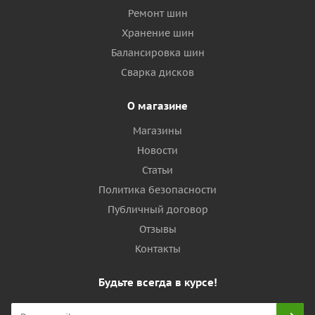
Ремонт шин
Хранение шин
Балансировка шин
Сварка дисков
О магазине
Магазины
Новости
Статьи
Политика безопасности
Публичный договор
Отзывы
Контакты
Будьте всегда в курсе!