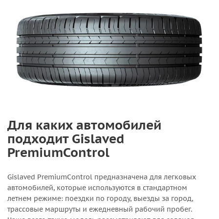
Для каких автомобилей
подходит Gislaved
PremiumControl
Gislaved PremiumControl предназначена для легковых
автомобилей, которые используются в стандартном
летнем режиме: поездки по городу, выезды за город,
трассовые маршруты и ежедневный рабочий пробег.