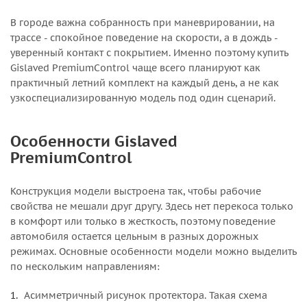
В городе важна собранность при маневрировании, на
трассе - спокойное поведение на скорости, а в дождь -
уверенный контакт с покрытием. Именно поэтому купить
Gislaved PremiumControl чаще всего планируют как
практичный летний комплект на каждый день, а не как
узкоспециализированную модель под один сценарий.
Особенности Gislaved
PremiumControl
Конструкция модели выстроена так, чтобы рабочие
свойства не мешали друг другу. Здесь нет перекоса только
в комфорт или только в жесткость, поэтому поведение
автомобиля остается цельным в разных дорожных
режимах. Основные особенности модели можно выделить
по нескольким направлениям:
Асимметричный рисунок протектора. Такая схема