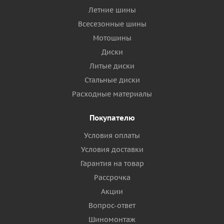
Летние шины
Всесезонные шины
Мотошины
Диски
Литые диски
Стальные диски
Расходные материалы
Покупателю
Условия оплаты
Условия доставки
Гарантия на товар
Рассрочка
Акции
Вопрос-ответ
Шиномонтаж