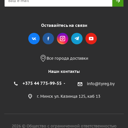
Оставайтесь на связи
Все города доставки
Наши контакты
+375 44 775-99-55
info@tyreg.by
г. Минск ул. Казинца 125, каб 13
2026 © Общество с ограниченной ответственностью