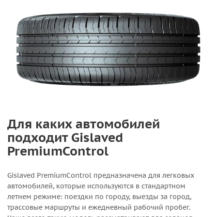
Для каких автомобилей
подходит Gislaved
PremiumControl
Gislaved PremiumControl предназначена для легковых
автомобилей, которые используются в стандартном
летнем режиме: поездки по городу, выезды за город,
трассовые маршруты и ежедневный рабочий пробег.