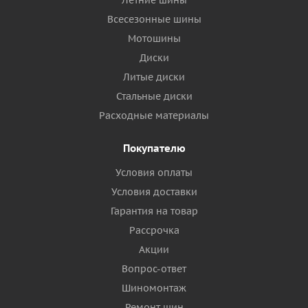
Всесезонные шины
Мотошины
Диски
Литые диски
Стальные диски
Расходные материалы
Покупателю
Условия оплаты
Условия доставки
Гарантия на товар
Рассрочка
Акции
Вопрос-ответ
Шиномонтаж
Ремонт шин