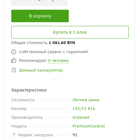
В корзину
Купить в 1 клик
Общая стоимость
1 061.60 BYN
Собственный сервис с гарантией.
Рекомендуют
0 человек
Шинный калькулятор
Характеристики
Сезонность
Летняя шина
Размер
195/55 R16
Производитель
Gislaved
Модель
PremiumControl
Индекс нагрузки
91
?