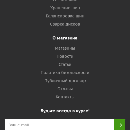
Хранение шин
Балансировка шин
Сварка дисков
О магазине
Магазины
Новости
Статьи
Политика безопасности
Публичный договор
Отзывы
Контакты
Будьте всегда в курсе!