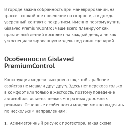
В городе важна собранность при маневрировании, на
трассе - спокойное поведение на скорости, а в дождь -
уверенный контакт с покрытием. Именно поэтому купить
Gislaved PremiumControl чаще всего планируют как
практичный летний комплект на каждый день, а не как
узкоспециализированную модель под один сценарий.
Особенности Gislaved
PremiumControl
Конструкция модели выстроена так, чтобы рабочие
свойства не мешали друг другу. Здесь нет перекоса только
в комфорт или только в жесткость, поэтому поведение
автомобиля остается цельным в разных дорожных
режимах. Основные особенности модели можно выделить
по нескольким направлениям:
Асимметричный рисунок протектора. Такая схема