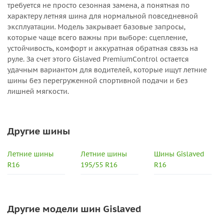
требуется не просто сезонная замена, а понятная по
характеру летняя шина для нормальной повседневной
эксплуатации. Модель закрывает базовые запросы,
которые чаще всего важны при выборе: сцепление,
устойчивость, комфорт и аккуратная обратная связь на
руле. За счет этого Gislaved PremiumControl остается
удачным вариантом для водителей, которые ищут летние
шины без перегруженной спортивной подачи и без
лишней мягкости.
Другие шины
Летние шины
Летние шины
Шины Gislaved
R16
195/55 R16
R16
Другие модели шин Gislaved