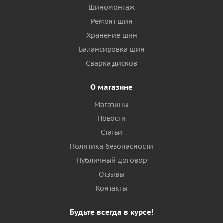
Шиномонтаж
Ремонт шин
Хранение шин
Балансировка шин
Сварка дисков
О магазине
Магазины
Новости
Статьи
Политика безопасности
Публичный договор
Отзывы
Контакты
Будьте всегда в курсе!