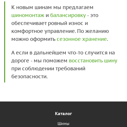
К новым шинам мы предлагаем
шиномонтаж
и
балансировку
- это
обеспечивает ровный износ и
комфортное управление. По желанию
можно оформить
сезонное хранение
.
А если в дальнейшем что-то случится на
дороге - мы поможем
восстановить шину
при соблюдении требований
безопасности.
Каталог
Шины