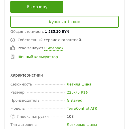
В корзину
Купить в 1 клик
Общая стоимость
1 283.20 BYN
Собственный сервис с гарантией.
Рекомендуют
0 человек
Шинный калькулятор
Характеристики
Сезонность
Летняя шина
Размер
225/75 R16
Производитель
Gislaved
Модель
TerraControl ATR
Индекс нагрузки
108
?
Тип автошины
Легковые шины