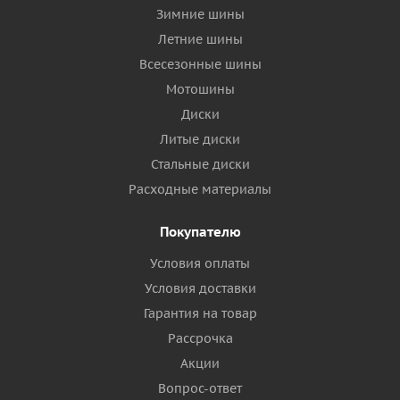
Зимние шины
Летние шины
Всесезонные шины
Мотошины
Диски
Литые диски
Стальные диски
Расходные материалы
Покупателю
Условия оплаты
Условия доставки
Гарантия на товар
Рассрочка
Акции
Вопрос-ответ