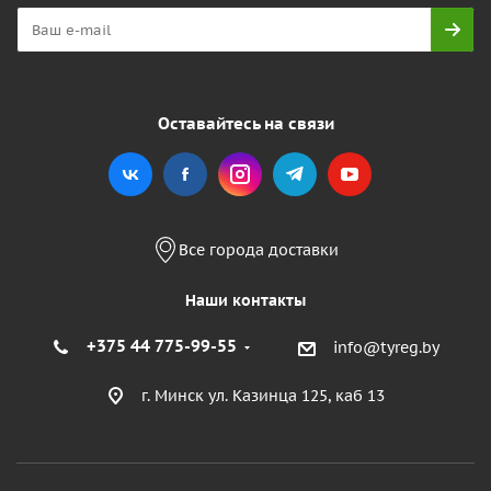
Оставайтесь на связи
Все города доставки
Наши контакты
+375 44 775-99-55
info@tyreg.by
г. Минск ул. Казинца 125, каб 13