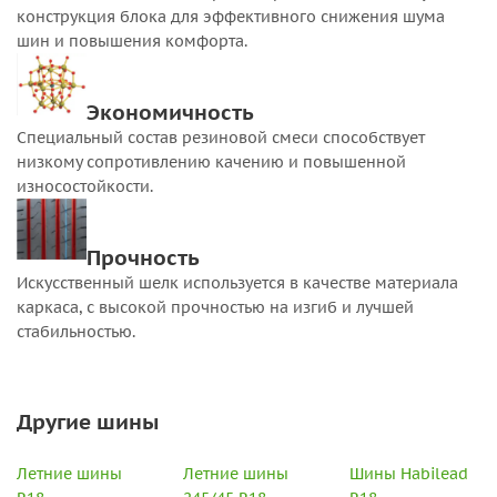
конструкция блока для эффективного снижения шума
шин и повышения комфорта.
Экономичность
Специальный состав резиновой смеси способствует
низкому сопротивлению качению и повышенной
износостойкости.
Прочность
Искусственный шелк используется в качестве материала
каркаса, с высокой прочностью на изгиб и лучшей
стабильностью.
Другие шины
Летние шины
Летние шины
Шины Habilead