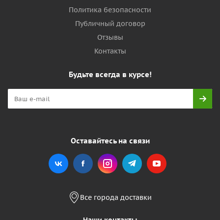
Политика безопасности
Публичный договор
Отзывы
Контакты
Будьте всегда в курсе!
Оставайтесь на связи
Все города доставки