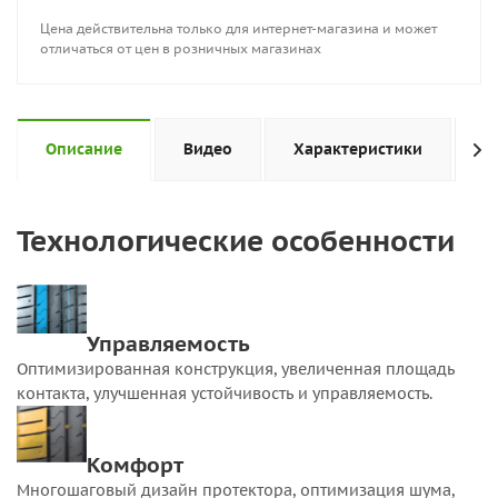
Цена действительна только для интернет-магазина и может
отличаться от цен в розничных магазинах
Описание
Видео
Характеристики
Н
Технологические особенности
Управляемость
Оптимизированная конструкция, увеличенная площадь
контакта, улучшенная устойчивость и управляемость.
Комфорт
Многошаговый дизайн протектора, оптимизация шума,