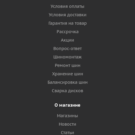
Условия оплаты
Условия доставки
Гарантия на товар
Рассрочка
Акции
Вопрос-ответ
Шиномонтаж
Ремонт шин
Хранение шин
Балансировка шин
Сварка дисков
О магазине
Магазины
Новости
Статьи