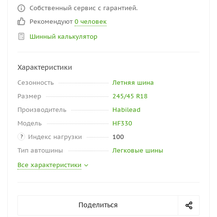
Собственный сервис с гарантией.
Рекомендуют
0 человек
Шинный калькулятор
Характеристики
Сезонность
Летняя шина
Размер
245/45 R18
Производитель
Habilead
Модель
HF330
Индекс нагрузки
100
?
Тип автошины
Легковые шины
Все характеристики
Поделиться