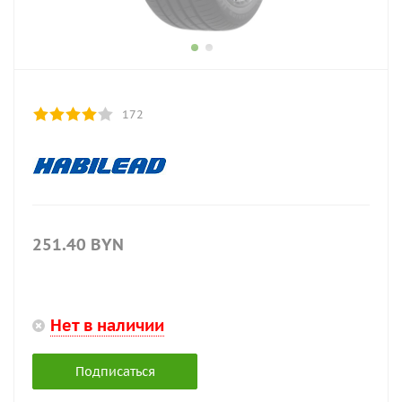
172
251.40
BYN
Нет в наличии
Подписаться