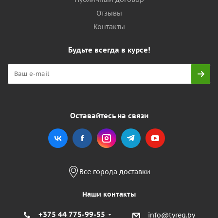
Отзывы
Контакты
Будьте всегда в курсе!
Оставайтесь на связи
Все города доставки
Наши контакты
+375 44 775-99-55
info@tyreg.by