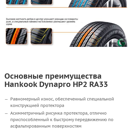
Основные преимущества
Hankook Dynapro HP2 RA33
Равномерный износ, обеспеченный специальной
конструкцией протектора
Асимметричный рисунка протектора, отлично
приспособленный к быстрому передвижению по
асфальтированным поверхностям