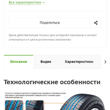
Все характеристики
Поделиться
Цена действительна только для интернет-магазина и может
отличаться от цен в розничных магазинах
Описание
Видео
Характеристики
Н
Технологические особенности