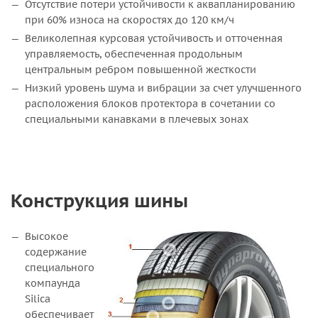
Отсутствие потери устойчивости к аквапланированию
при 60% износа на скоростях до 120 км/ч
Великолепная курсовая устойчивость и отточенная
управляемость, обеспеченная продольным
центральным ребром повышенной жесткости
Низкий уровень шума и вибрации за счет улучшенного
расположения блоков протектора в сочетании со
специальными канавками в плечевых зонах
Конструкция шины
Высокое
содержание
специального
компаунда
Silica
обеспечивает