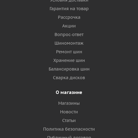
Гарантия на товар
Рассрочка
Акции
Вопрос-ответ
Шиномонтаж
Ремонт шин
Хранение шин
Балансировка шин
Сварка дисков
О магазине
Магазины
Новости
Статьи
Политика безопасности
Публичный договор