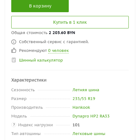
В корзину
Купить в 1 клик
Общая стоимость
2 203.60 BYN
Собственный сервис с гарантией.
Рекомендуют
0 человек
Шинный калькулятор
Характеристики
Сезонность
Летняя шина
Размер
235/55 R19
Производитель
Hankook
Модель
Dynapro HP2 RA33
Индекс нагрузки
101
?
Тип автошины
Легковые шины