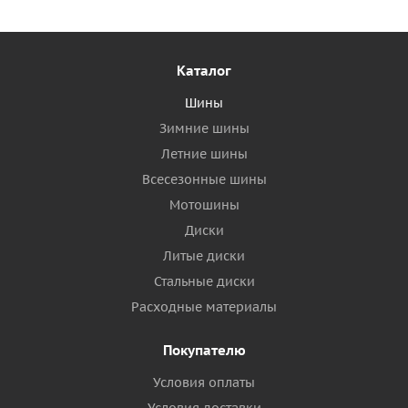
Каталог
Шины
Зимние шины
Летние шины
Всесезонные шины
Мотошины
Диски
Литые диски
Стальные диски
Расходные материалы
Покупателю
Условия оплаты
Условия доставки