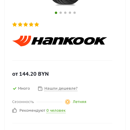
от
144.20
BYN
Много
Нашли дешевле?
Сезонность
Летняя
Рекомендуют
0 человек