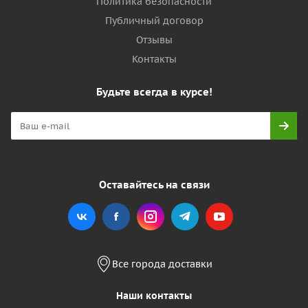
Политика безопасности
Публичный договор
Отзывы
Контакты
Будьте всегда в курсе!
Оставайтесь на связи
Все города доставки
Наши контакты