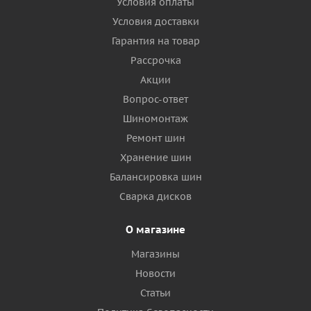
Условия оплаты
Условия доставки
Гарантия на товар
Рассрочка
Акции
Вопрос-ответ
Шиномонтаж
Ремонт шин
Хранение шин
Балансировка шин
Сварка дисков
О магазине
Магазины
Новости
Статьи