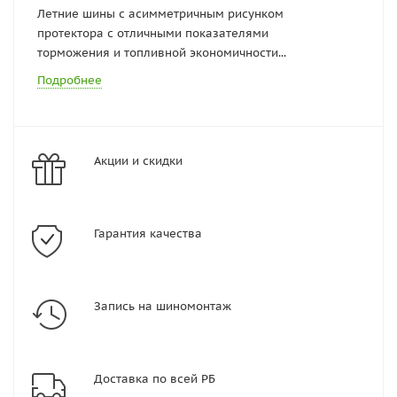
Летние шины с асимметричным рисунком
протектора с отличными показателями
торможения и топливной экономичности...
Подробнее
Акции и скидки
Гарантия качества
Запись на шиномонтаж
Доставка по всей РБ