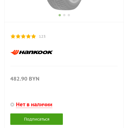
123
482.90
BYN
Нет в наличии
Подписаться