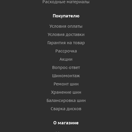
Расходные материалы
Покупателю
Условия оплаты
Условия доставки
Гарантия на товар
Рассрочка
Акции
Вопрос-ответ
Шиномонтаж
Ремонт шин
Хранение шин
Балансировка шин
Сварка дисков
О магазине