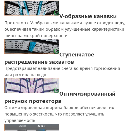
V-образные канавки
Протектор с V-образными канавками лучше отводит воду,
обеспечивая таким образом улучшенные характеристики
шины на мокрой поверхности
Ступенчатое
распределение захватов
Предотвращает налипание снега во время торможения
или разгона на льду
Оптимизированный
рисунок протектора
Оптимизированная ширина блоков обеспечивает их
повышенную жесткость, что позволяет улучшить
управляемость