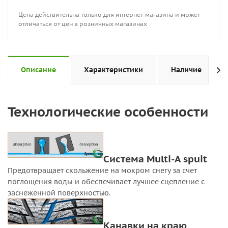
Цена действительна только для интернет-магазина и может
отличаться от цен в розничных магазинах
Описание
Характеристики
Наличие
Технологические особенности
Система Multi-A spuit
Предотвращает скольжение на мокром снегу за счет
поглощения воды и обеспечивает лучшее сцепление с
заснеженной поверхностью.
Канавки на краю