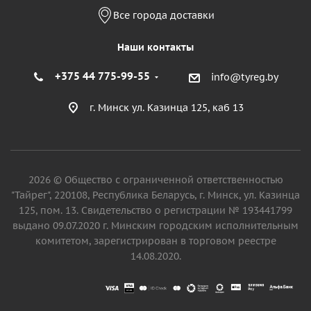
Все города доставки
Наши контакты
+375 44 775-99-55
info@tyreg.by
г. Минск ул. Казинца 125, каб 13
2026 © Общество с ограниченной ответственностью
"Тайрег", 220108, Республика Беларусь, г. Минск, ул. Казинца
125, пом. 13. Свидетельство о регистрации № 193441799
выдано 09.07.2020 г. Минским городским исполнительным
комитетом, зарегистрирован в торговом реестре
14.08.2020.