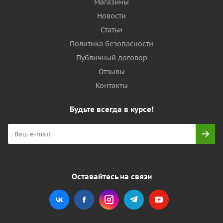
Магазины
Новости
Статьи
Политика безопасности
Публичный договор
Отзывы
Контакты
Будьте всегда в курсе!
Оставайтесь на связи