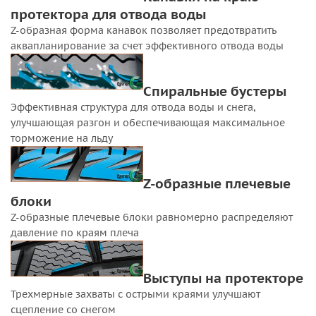
протектора для отвода воды
Z-образная форма канавок позволяет предотвратить
аквапланирование за счет эффективного отвода воды
Спиральные бустеры
Эффективная структура для отвода воды и снега,
улучшающая разгон и обеспечивающая максимальное
торможение на льду
Z-образные плечевые
блоки
Z-образные плечевые блоки равномерно распределяют
давление по краям плеча
Выступы на протекторе
Трехмерные захваты с острыми краями улучшают
сцепление со снегом