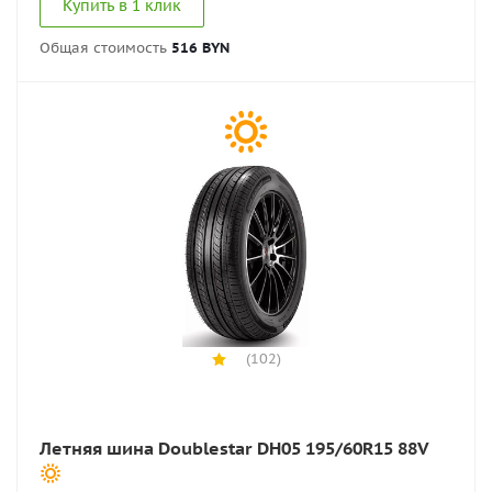
Купить в 1 клик
Общая стоимость
516 BYN
(102)
Летняя шина Doublestar DH05 195/60R15 88V