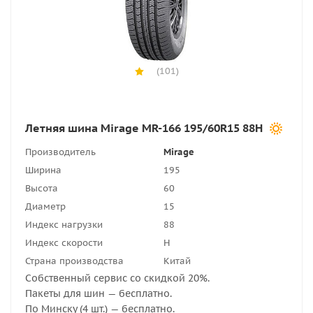
(101)
Летняя шина Mirage MR-166 195/60R15 88H
Производитель
Mirage
Ширина
195
Высота
60
Диаметр
15
Индекс нагрузки
88
Индекс скорости
H
Страна производства
Китай
Собственный сервис со скидкой 20%.
Пакеты для шин — бесплатно.
По Минску (4 шт.) — бесплатно.