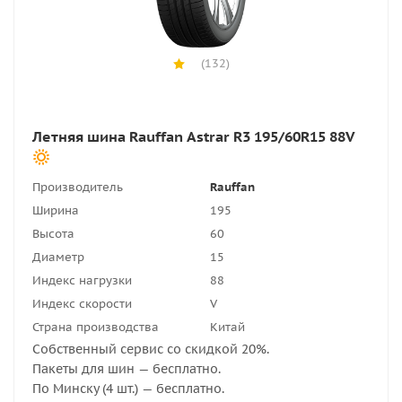
(132)
Летняя шина Rauffan Astrar R3 195/60R15 88V
Производитель
Rauffan
Ширина
195
Высота
60
Диаметр
15
Индекс нагрузки
88
Индекс скорости
V
Страна производства
Китай
Собственный сервис со скидкой 20%.
Пакеты для шин — бесплатно.
По Минску (4 шт.) — бесплатно.