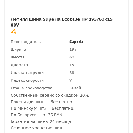
Летняя шина Superia Ecoblue HP 195/60R15
88V
Производитель
Superia
Ширина
195
Высота
60
Диаметр
15
Индекс нагрузки
88
Индекс скорости
V
Страна производства
Китай
Собственный сервис со скидкой 20%.
Пакеты для шин — бесплатно.
По Минску (4 шт.) — бесплатно.
По Беларуси — от 35 BYN
Гарантия на шины 24 месяца
Сезонное хранение шин.