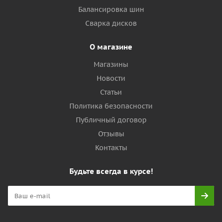
Балансировка шин
Сварка дисков
О магазине
Магазины
Новости
Статьи
Политика безопасности
Публичный договор
Отзывы
Контакты
Будьте всегда в курсе!