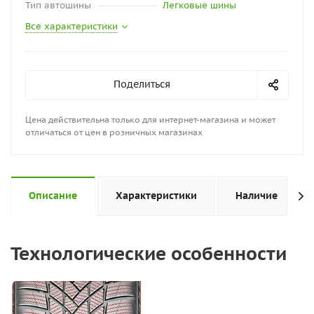
Тип автошины
Легковые шины
Все характеристики
Поделиться
Цена действительна только для интернет-магазина и может
отличаться от цен в розничных магазинах
Описание
Характеристики
Наличие
Технологические особенности