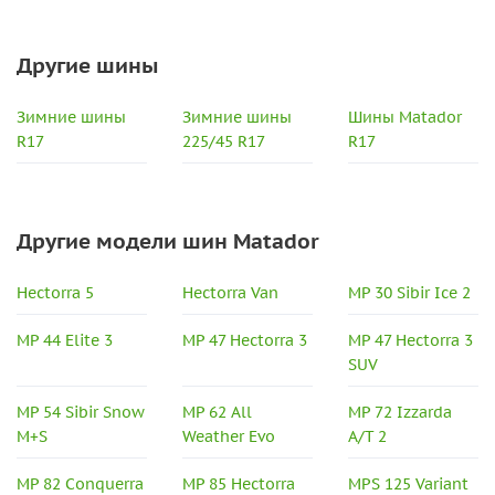
Другие шины
Зимние шины
Зимние шины
Шины Matador
R17
225/45 R17
R17
Другие модели шин Matador
Hectorra 5
Hectorra Van
MP 30 Sibir Ice 2
MP 44 Elite 3
MP 47 Hectorra 3
MP 47 Hectorra 3
SUV
MP 54 Sibir Snow
MP 62 All
MP 72 Izzarda
M+S
Weather Evo
A/T 2
MP 82 Conquerra
MP 85 Hectorra
MPS 125 Variant