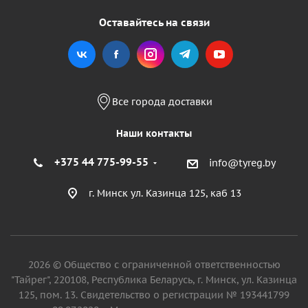
Оставайтесь на связи
Все города доставки
Наши контакты
+375 44 775-99-55
info@tyreg.by
г. Минск ул. Казинца 125, каб 13
2026 © Общество с ограниченной ответственностью
"Тайрег", 220108, Республика Беларусь, г. Минск, ул. Казинца
125, пом. 13. Свидетельство о регистрации № 193441799