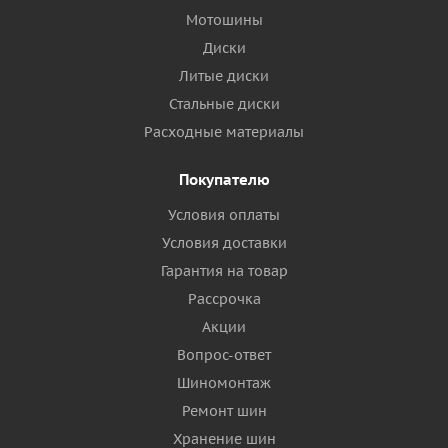
Мотошины
Диски
Литые диски
Стальные диски
Расходные материалы
Покупателю
Условия оплаты
Условия доставки
Гарантия на товар
Рассрочка
Акции
Вопрос-ответ
Шиномонтаж
Ремонт шин
Хранение шин