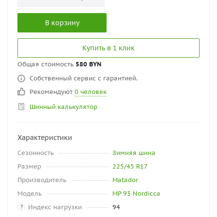
В корзину
Купить в 1 клик
Общая стоимость
580 BYN
Собственный сервис с гарантией.
Рекомендуют
0 человек
Шинный калькулятор
Характеристики
Сезонность
Зимняя шина
Размер
225/45 R17
Производитель
Matador
Модель
MP 93 Nordicca
Индекс нагрузки
94
?