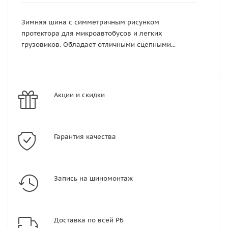
Зимняя шина с симметричным рисунком
протектора для микроавтобусов и легких
грузовиков. Обладает отличными сцепными...
Акции и скидки
Гарантия качества
Запись на шиномонтаж
Доставка по всей РБ