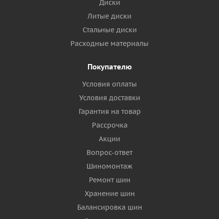
Диски
Литые диски
Стальные диски
Расходные материалы
Покупателю
Условия оплаты
Условия доставки
Гарантия на товар
Рассрочка
Акции
Вопрос-ответ
Шиномонтаж
Ремонт шин
Хранение шин
Балансировка шин