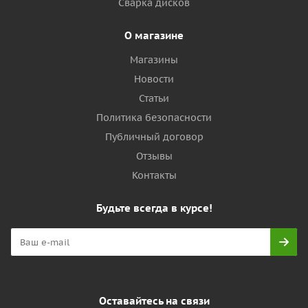
Сварка дисков
О магазине
Магазины
Новости
Статьи
Политика безопасности
Публичный договор
Отзывы
Контакты
Будьте всегда в курсе!
Оставайтесь на связи