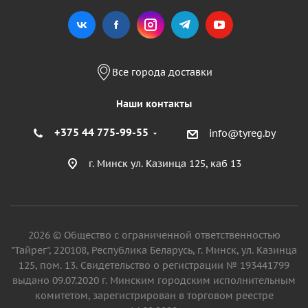
Все города доставки
Наши контакты
+375 44 775-99-55
info@tyreg.by
г. Минск ул. Казинца 125, каб 13
2026 © Общество с ограниченной ответственностью
"Тайрег", 220108, Республика Беларусь, г. Минск, ул. Казинца
125, пом. 13. Свидетельство о регистрации № 193441799
выдано 09.07.2020 г. Минским городским исполнительным
комитетом, зарегистрирован в торговом реестре