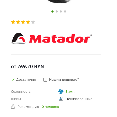
от
269.20
BYN
Достаточно
Нашли дешевле?
Сезонность
Зимняя
Шипы
Нешипованные
Рекомендуют
0 человек