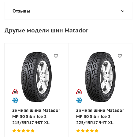
Отзывы
Другие модели шин Matador
Зимняя шина Matador
Зимняя шина Matador
MP 30 Sibir Ice 2
MP 30 Sibir Ice 2
215/55R17 98T XL
225/45R17 94T XL