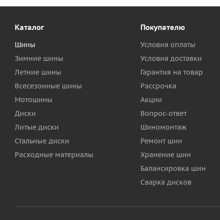
Каталог
Покупателю
Шины
Условия оплаты
Зимние шины
Условия доставки
Летние шины
Гарантия на товар
Всесезонные шины
Рассрочка
Мотошины
Акции
Диски
Вопрос-ответ
Литые диски
Шиномонтаж
Стальные диски
Ремонт шин
Расходные материалы
Хранение шин
Балансировка шин
Сварка дисков