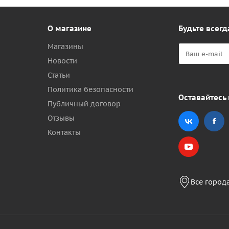
О магазине
Будьте всегд
Магазины
Новости
Статьи
Политика безопасности
Оставайтесь 
Публичный договор
Отзывы
Контакты
Все город