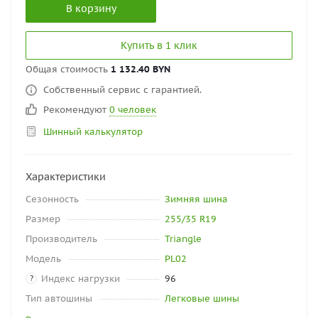
В корзину
Купить в 1 клик
Общая стоимость
1 132.40 BYN
Собственный сервис с гарантией.
Рекомендуют
0 человек
Шинный калькулятор
Характеристики
Сезонность
Зимняя шина
Размер
255/35 R19
Производитель
Triangle
Модель
PL02
Индекс нагрузки
96
?
Тип автошины
Легковые шины