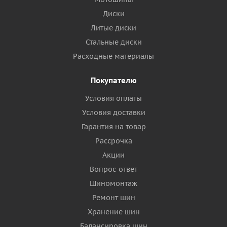
Диски
Литые диски
Стальные диски
Расходные материалы
Покупателю
Условия оплаты
Условия доставки
Гарантия на товар
Рассрочка
Акции
Вопрос-ответ
Шиномонтаж
Ремонт шин
Хранение шин
Балансировка шин