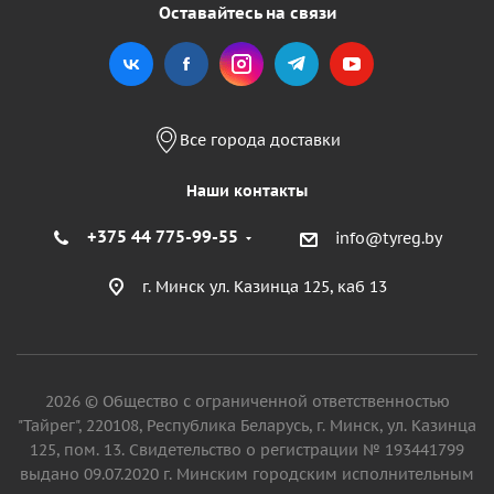
Оставайтесь на связи
Все города доставки
Наши контакты
+375 44 775-99-55
info@tyreg.by
г. Минск ул. Казинца 125, каб 13
2026 © Общество с ограниченной ответственностью
"Тайрег", 220108, Республика Беларусь, г. Минск, ул. Казинца
125, пом. 13. Свидетельство о регистрации № 193441799
выдано 09.07.2020 г. Минским городским исполнительным