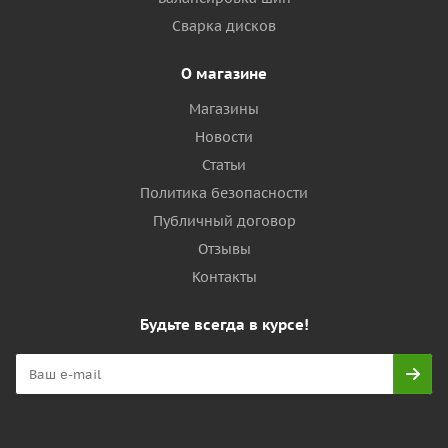
Сварка дисков
О магазине
Магазины
Новости
Статьи
Политика безопасности
Публичный договор
Отзывы
Контакты
Будьте всегда в курсе!