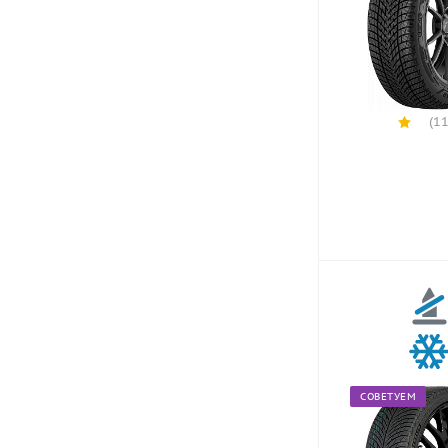
(11
СОВЕТУЕМ