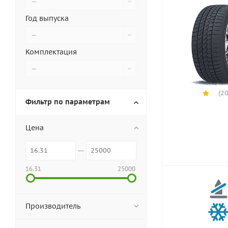
—
Год выпуска
—
Комплектация
—
(20
Фильтр по параметрам
Цена
16.31
25000
Производитель