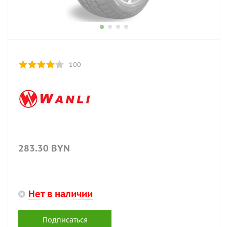
100
283.30
BYN
Нет в наличии
Подписаться