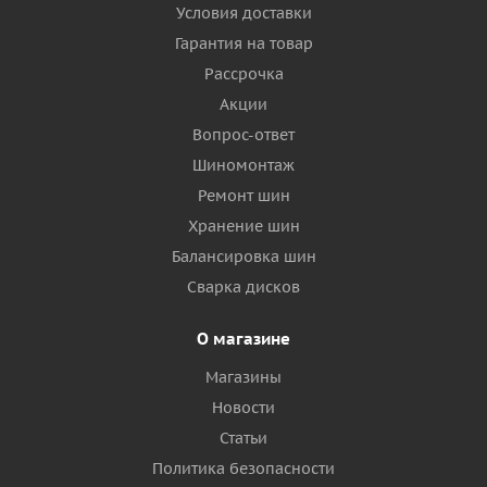
Условия доставки
Гарантия на товар
Рассрочка
Акции
Вопрос-ответ
Шиномонтаж
Ремонт шин
Хранение шин
Балансировка шин
Сварка дисков
О магазине
Магазины
Новости
Статьи
Политика безопасности