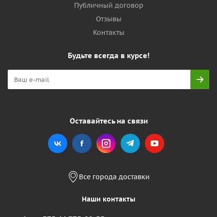
Публичный договор
Отзывы
Контакты
Будьте всегда в курсе!
Оставайтесь на связи
Все города доставки
Наши контакты