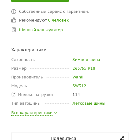
Собственный сервис с гарантией.
Рекомендуют
0 человек
Шинный калькулятор
Характеристики
Сезонность
Зимняя шина
Размер
265/65 R18
Производитель
Wanli
Модель
SW312
Индекс нагрузки
114
?
Тип автошины
Легковые шины
Все характеристики
Поделиться