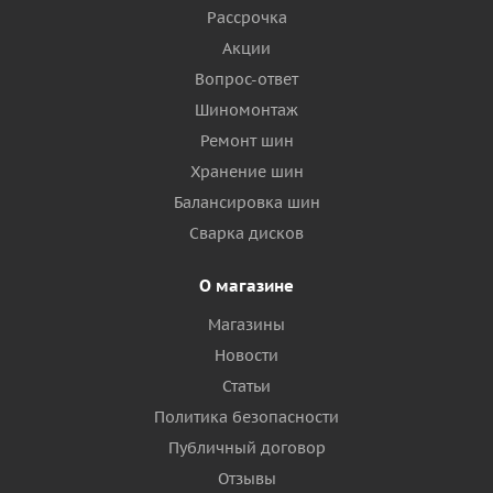
Рассрочка
Акции
Вопрос-ответ
Шиномонтаж
Ремонт шин
Хранение шин
Балансировка шин
Сварка дисков
О магазине
Магазины
Новости
Статьи
Политика безопасности
Публичный договор
Отзывы