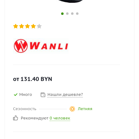
от
131.40
BYN
Много
Нашли дешевле?
Сезонность
Летняя
Рекомендуют
0 человек