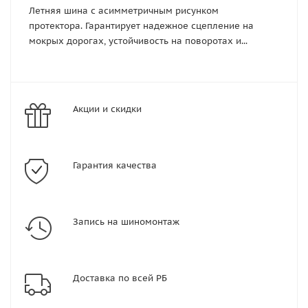
Летняя шина с асимметричным рисунком
протектора. Гарантирует надежное сцепление на
мокрых дорогах, устойчивость на поворотах и...
Акции и скидки
Гарантия качества
Запись на шиномонтаж
Доставка по всей РБ