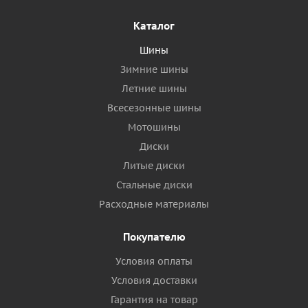
Каталог
Шины
Зимние шины
Летние шины
Всесезонные шины
Мотошины
Диски
Литые диски
Стальные диски
Расходные материалы
Покупателю
Условия оплаты
Условия доставки
Гарантия на товар