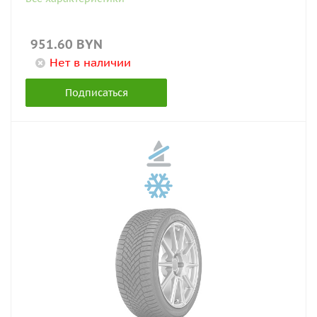
951.60
BYN
Нет в наличии
Подписаться