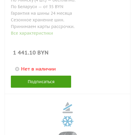
По Минску (4 шт.) — бесплатно.
По Беларуси — от 35 BYN
Гарантия на шины 24 месяца
Сезонное хранение шин.
Принимаем карты рассрочки.
Все характеристики
1 441.10
BYN
Нет в наличии
Подписаться