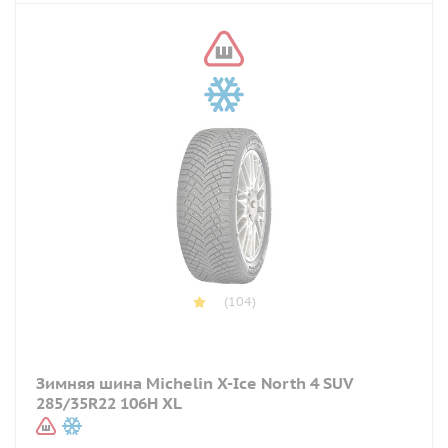
(104)
Зимняя шина Michelin X-Ice North 4 SUV
285/35R22 106H XL