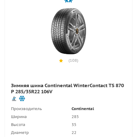
(108)
Зимняя шина Continental WinterContact TS 870
P 285/35R22 106V
Производитель
Continental
Ширина
285
Высота
35
Диаметр
22