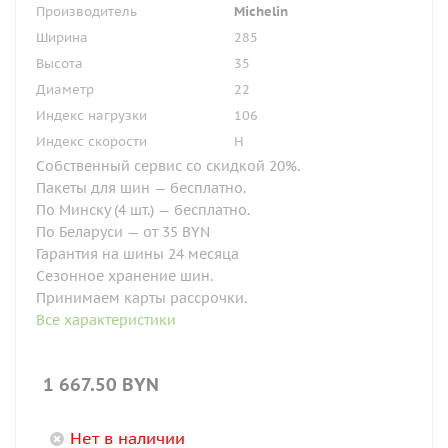
Производитель
Michelin
Ширина
285
Высота
35
Диаметр
22
Индекс нагрузки
106
Индекс скорости
H
Собственный сервис со скидкой 20%.
Пакеты для шин — бесплатно.
По Минску (4 шт.) — бесплатно.
По Беларуси — от 35 BYN
Гарантия на шины 24 месяца
Сезонное хранение шин.
Принимаем карты рассрочки.
Все характеристики
1 667.50
BYN
Нет в наличии