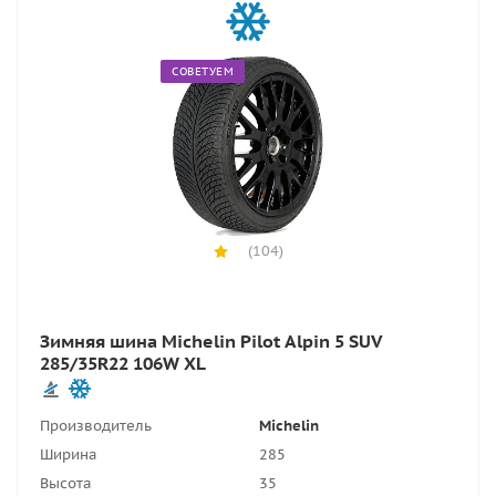
СОВЕТУЕМ
(104)
Зимняя шина Michelin Pilot Alpin 5 SUV
285/35R22 106W XL
Производитель
Michelin
Ширина
285
Высота
35