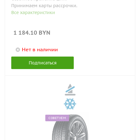
Принимаем карты рассрочки.
Все характеристики
1 184.10
BYN
Нет в наличии
Подписаться
СОВЕТУЕМ