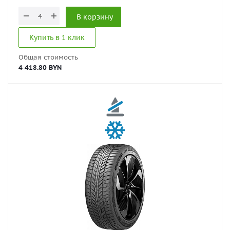
В корзину
Купить в 1 клик
Общая стоимость
4 418.80 BYN