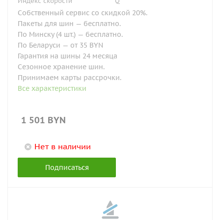
Индекс скорости
Q
Собственный сервис со скидкой 20%.
Пакеты для шин — бесплатно.
По Минску (4 шт.) — бесплатно.
По Беларуси — от 35 BYN
Гарантия на шины 24 месяца
Сезонное хранение шин.
Принимаем карты рассрочки.
Все характеристики
1 501
BYN
Нет в наличии
Подписаться