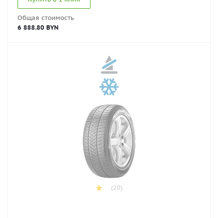
Общая стоимость
6 888.80 BYN
(20)