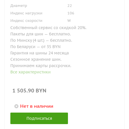
Диаметр
22
Индекс нагрузки
106
Индекс скорости
W
Собственный сервис со скидкой 20%.
Пакеты для шин — бесплатно.
По Минску (4 шт.) — бесплатно.
По Беларуси — от 35 BYN
Гарантия на шины 24 месяца
Сезонное хранение шин.
Принимаем карты рассрочки.
Все характеристики
1 505.90
BYN
Нет в наличии
Подписаться