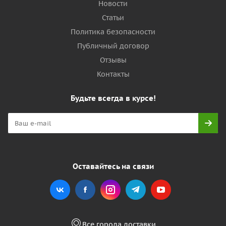
Новости
Статьи
Политика безопасности
Публичный договор
Отзывы
Контакты
Будьте всегда в курсе!
Оставайтесь на связи
Все города доставки