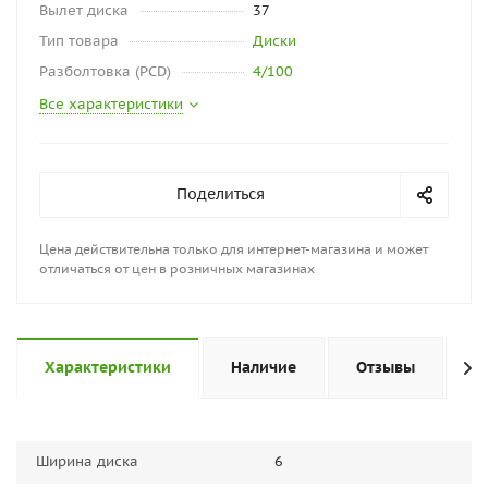
Вылет диска
37
Тип товара
Диски
Разболтовка (PCD)
4/100
Все характеристики
Поделиться
Цена действительна только для интернет-магазина и может
отличаться от цен в розничных магазинах
Характеристики
Наличие
Отзывы
П
Ширина диска
6