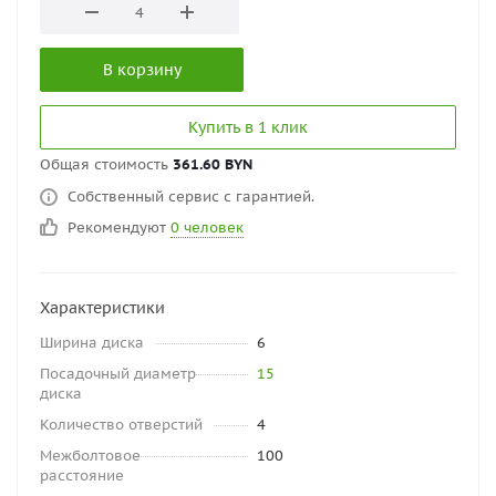
В корзину
Купить в 1 клик
Общая стоимость
361.60 BYN
Собственный сервис с гарантией.
Рекомендуют
0 человек
Характеристики
Ширина диска
6
Посадочный диаметр
15
диска
Количество отверстий
4
Межболтовое
100
расстояние