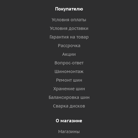
Покупателю
Условия оплаты
Условия доставки
Гарантия на товар
Рассрочка
Акции
Вопрос-ответ
Шиномонтаж
Ремонт шин
Хранение шин
Балансировка шин
Сварка дисков
О магазине
Магазины