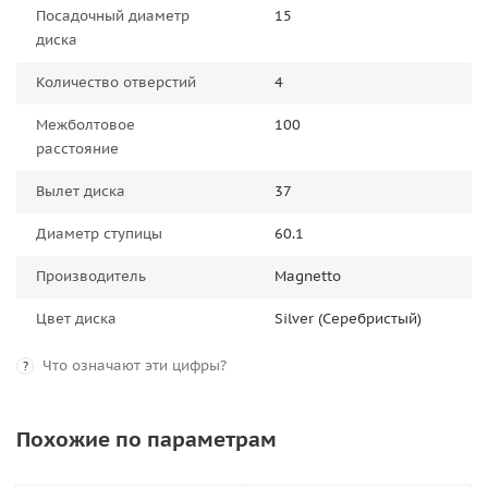
Посадочный диаметр
15
диска
Количество отверстий
4
Межболтовое
100
расстояние
Вылет диска
37
Диаметр ступицы
60.1
Производитель
Magnetto
Цвет диска
Silver (Серебристый)
Что означают эти цифры?
?
Похожие по параметрам