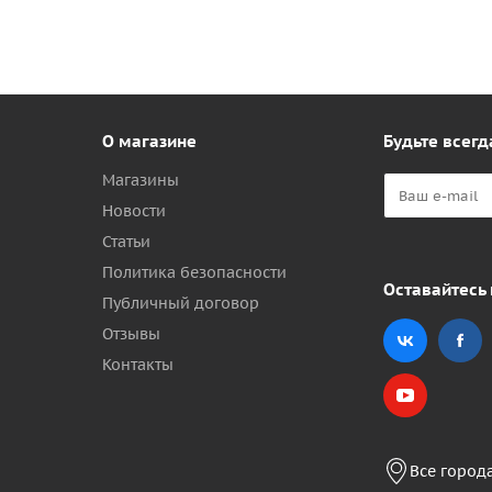
О магазине
Будьте всегд
Магазины
Новости
Статьи
Политика безопасности
Оставайтесь 
Публичный договор
Отзывы
Контакты
Все город