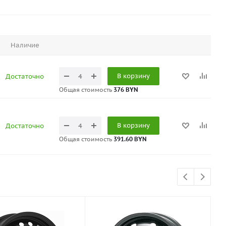
Наличие
В корзину
Достаточно
Общая стоимость
376 BYN
В корзину
Достаточно
Общая стоимость
391.60 BYN