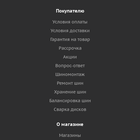
Покупателю
Условия оплаты
Условия доставки
Гарантия на товар
Рассрочка
Акции
Вопрос-ответ
Шиномонтаж
Ремонт шин
Хранение шин
Балансировка шин
Сварка дисков
О магазине
Магазины