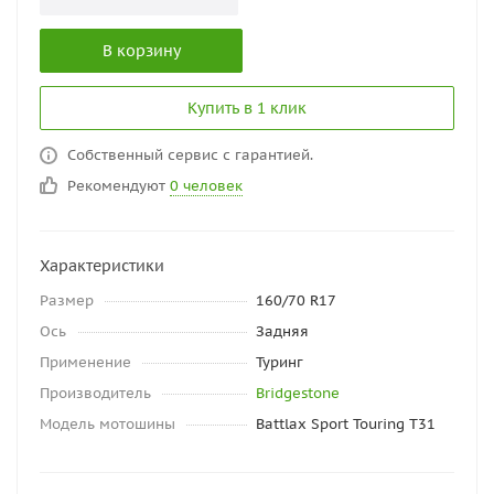
В корзину
Купить в 1 клик
Собственный сервис с гарантией.
Рекомендуют
0 человек
Характеристики
Размер
160/70 R17
Ось
Задняя
Применение
Туринг
Производитель
Bridgestone
Модель мотошины
Battlax Sport Touring T31