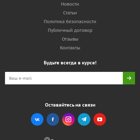
Новости
Статьи
Политика безопасности
Публичный договор
Отзывы
Контакты
Будьте всегда в курсе!
Оставайтесь на связи