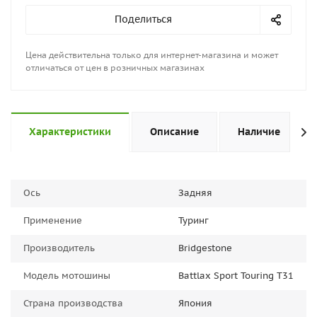
Поделиться
Цена действительна только для интернет-магазина и может
отличаться от цен в розничных магазинах
Характеристики
Описание
Наличие
Ось
Задняя
Применение
Туринг
Производитель
Bridgestone
Модель мотошины
Battlax Sport Touring T31
Страна производства
Япония