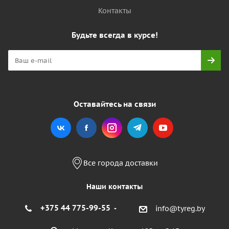
Контакты
Будьте всегда в курсе!
Оставайтесь на связи
Все города доставки
Наши контакты
+375 44 775-99-55
info@tyreg.by