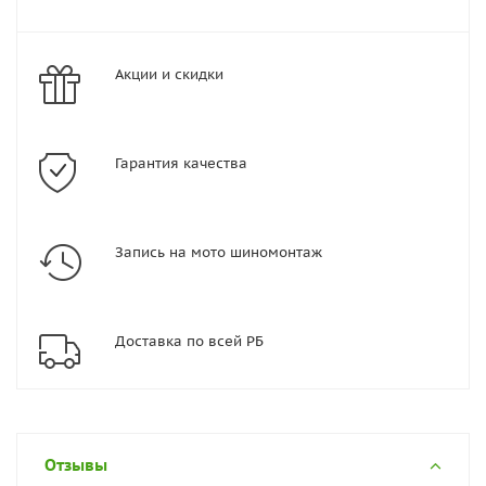
Акции и скидки
Гарантия качества
Запись на мото шиномонтаж
Доставка по всей РБ
Отзывы