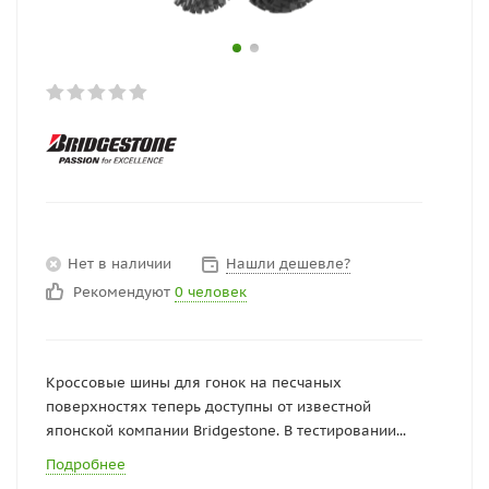
Нет в наличии
Нашли дешевле?
Рекомендуют
0 человек
Кроссовые шины для гонок на песчаных
поверхностях теперь доступны от известной
японской компании Bridgestone. В тестировании...
Подробнее