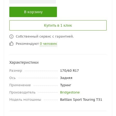
В корзину
Купить в 1 клик
Собственный сервис с гарантией.
Рекомендуют
0 человек
Характеристики
Размер
170/60 R17
Ось
Задняя
Применение
Туринг
Производитель
Bridgestone
Модель мотошины
Battlax Sport Touring T31