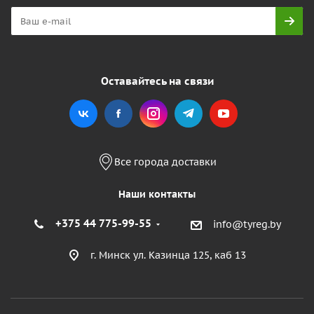
Оставайтесь на связи
Все города доставки
Наши контакты
+375 44 775-99-55
info@tyreg.by
г. Минск ул. Казинца 125, каб 13