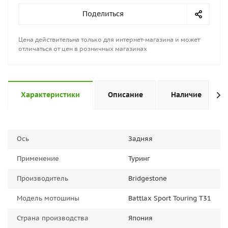
Поделиться
Цена действительна только для интернет-магазина и может
отличаться от цен в розничных магазинах
Характеристики
Описание
Наличие
Ось
Задняя
Применение
Туринг
Производитель
Bridgestone
Модель мотошины
Battlax Sport Touring T31
Страна производства
Япония