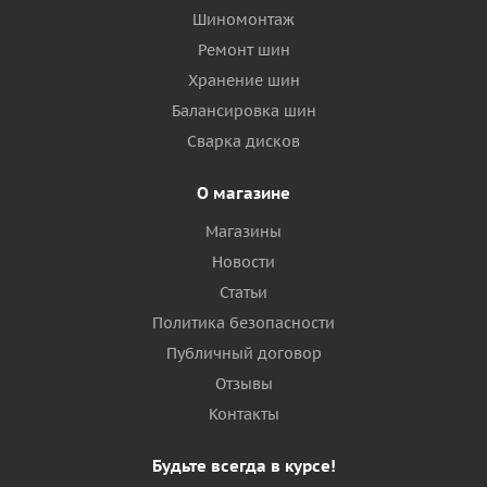
Шиномонтаж
Ремонт шин
Хранение шин
Балансировка шин
Сварка дисков
О магазине
Магазины
Новости
Статьи
Политика безопасности
Публичный договор
Отзывы
Контакты
Будьте всегда в курсе!