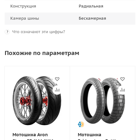
Конструкция
Радиальная
Камера шины
Бескамерная
Что означают эти цифры?
?
Похожие по параметрам
Мотошина Avon
Мотошина