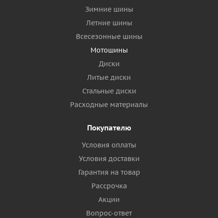
Зимние шины
Летние шины
Всесезонные шины
Мотошины
Диски
Литые диски
Стальные диски
Расходные материалы
Покупателю
Условия оплаты
Условия доставки
Гарантия на товар
Рассрочка
Акции
Вопрос-ответ