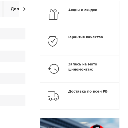
Дополнительно
Задать вопрос
Акции и скидки
Гарантия качества
Запись на мото
шиномонтаж
Доставка по всей РБ