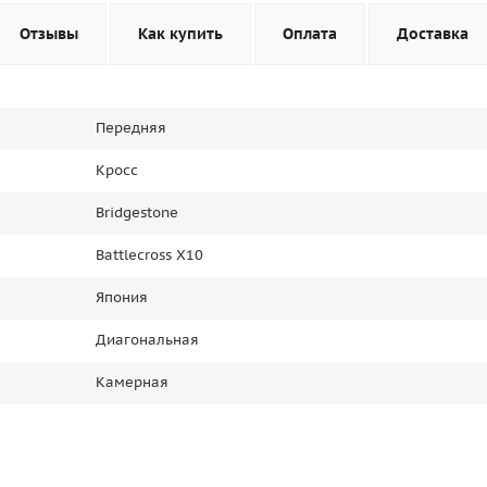
Отзывы
Как купить
Оплата
Доставка
Передняя
Кросс
Bridgestone
Battlecross X10
Япония
Диагональная
Камерная