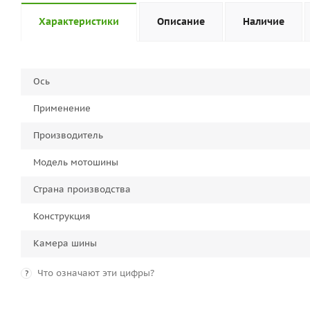
Характеристики
Описание
Наличие
Ось
Применение
Производитель
Модель мотошины
Страна производства
Конструкция
Камера шины
Что означают эти цифры?
?