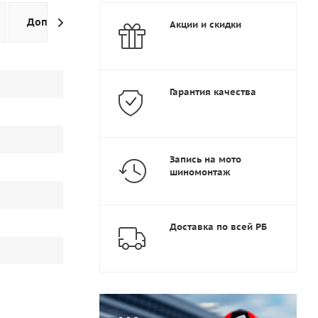
Дополнительно
Задать вопрос
Акции и скидки
Гарантия качества
Запись на мото
шиномонтаж
Доставка по всей РБ