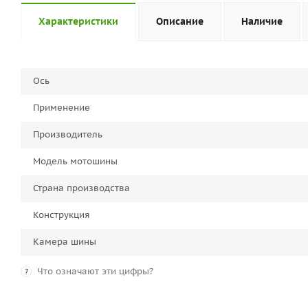
Характеристики
Описание
Наличие
Ось
Применение
Производитель
Модель мотошины
Страна производства
Конструкция
Камера шины
Что означают эти цифры?
?