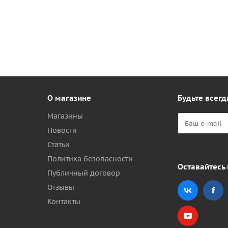
О магазине
Будьте всегд
Магазины
Новости
Статьи
Политика безопасности
Оставайтесь 
Публичный договор
Отзывы
Контакты