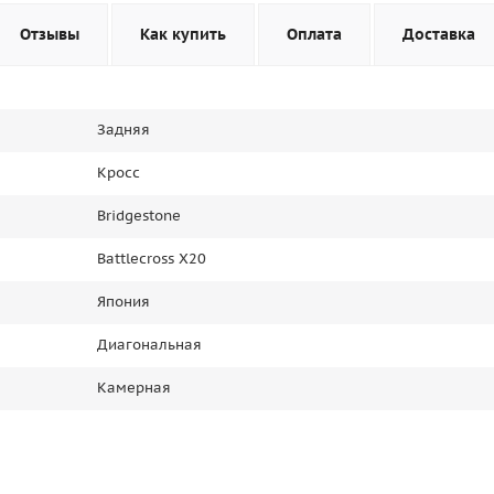
Отзывы
Как купить
Оплата
Доставка
Задняя
Кросс
Bridgestone
Battlecross X20
Япония
Диагональная
Камерная