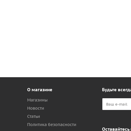
О магазине
Будьте всегд
Магазины
Новости
Статьи
Политика безопасности
Оставайтесь 