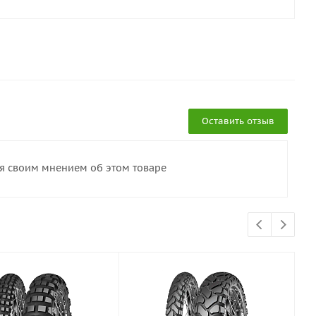
Оставить отзыв
ся своим мнением об этом товаре