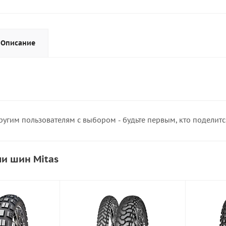
Описание
ругим пользователям с выбором - будьте первым, кто поделит
и шин Mitas