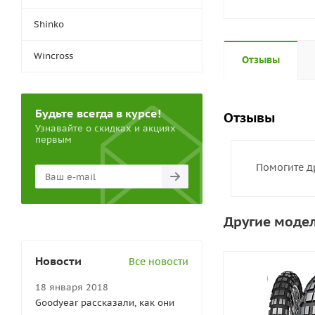
Shinko
Wincross
Отзывы
Будьте всегда в курсе!
Отзывы
Узнавайте о скидках и акциях
первым
Помогите д
Другие модел
Новости
Все новости
18 января 2018
Goodyear рассказали, как они