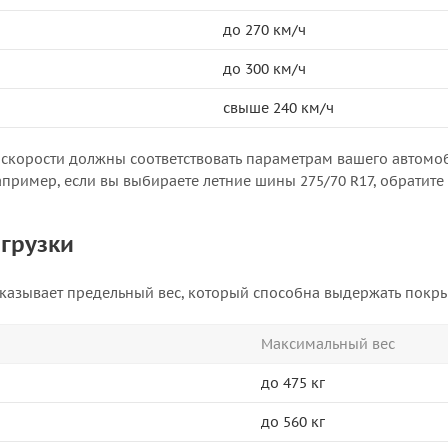
до 270 км/ч
до 300 км/ч
свыше 240 км/ч
скорости должны соответствовать параметрам вашего автомо
пример, если вы выбираете летние шины 275/70 R17, обратите
грузки
указывает предельный вес, который способна выдержать пок
Максимальный вес
до 475 кг
до 560 кг