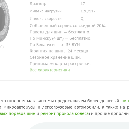
Диаметр
17
Индекс нагрузки
120/117
Индекс скорости
Q
Собственный сервис со скидкой 20%.
Пакеты для шин — бесплатно.
По Минску (4 шт.) — бесплатно.
По Беларуси — от 35 BYN
0)
Гарантия на шины 24 месяца
Сезонное хранение шин.
Принимаем карты рассрочки.
Все характеристики
его интернет-магазина мы предоставляем более дешевый
шин
на микроавтобусы и легкогрузовые автомобили, а также на
вых порезов шин
и
ремонт прокола колеса
) и прочие дополни