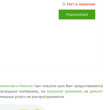
Нет в наличии
Подписаться
омонтаж в Минске
: при покупке шин Вам предоставляется
 расходные материалы, на
сезонное хранение
, на
ремонт
тельные услуги не распространяются.