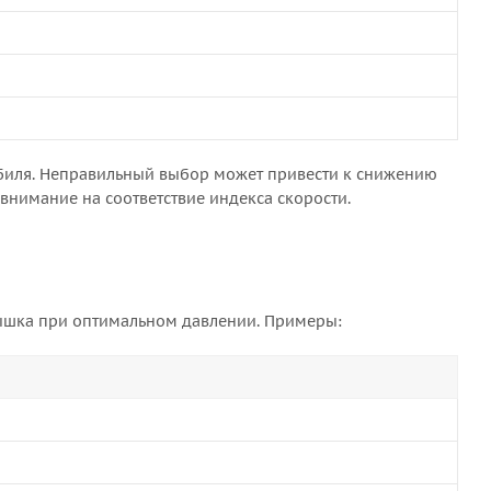
биля. Неправильный выбор может привести к снижению
 внимание на соответствие индекса скорости.
рышка при оптимальном давлении. Примеры: