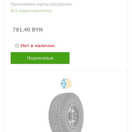
Принимаем карты рассрочки.
Все характеристики
781.40
BYN
Нет в наличии
Подписаться