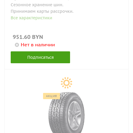
Сезонное хранение шин.
Принимаем карты рассрочки.
Все характеристики
951.60
BYN
Нет в наличии
Подписаться
АКЦИЯ