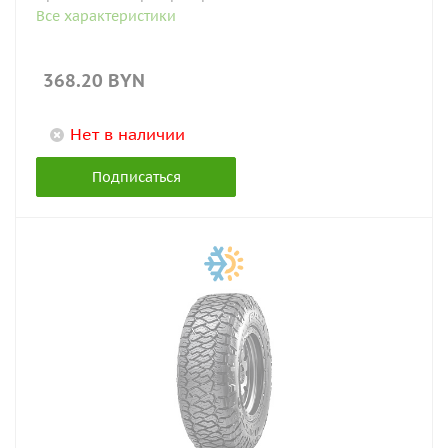
Все характеристики
368.20
BYN
Нет в наличии
Подписаться