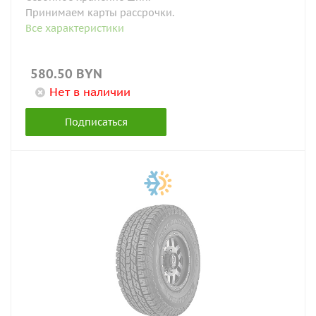
Принимаем карты рассрочки.
Все характеристики
580.50
BYN
Нет в наличии
Подписаться