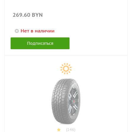
269.60
BYN
Нет в наличии
Подписаться
(146)