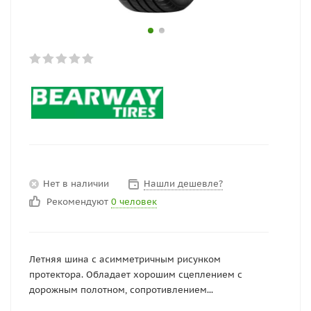
Нет в наличии
Нашли дешевле?
Рекомендуют
0 человек
Летняя шина с асимметричным рисунком
протектора. Обладает хорошим сцеплением с
дорожным полотном, сопротивлением...