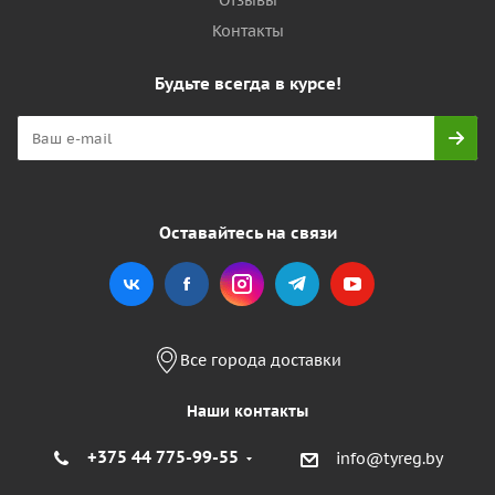
Отзывы
Контакты
Будьте всегда в курсе!
Оставайтесь на связи
Все города доставки
Наши контакты
+375 44 775-99-55
info@tyreg.by