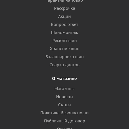
Гарантия на товар
Рассрочка
Акции
Вопрос-ответ
Шиномонтаж
Ремонт шин
Хранение шин
Балансировка шин
Сварка дисков
О магазине
Магазины
Новости
Статьи
Политика безопасности
Публичный договор