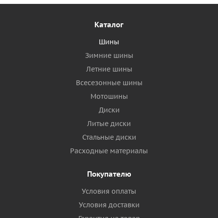
Каталог
Шины
Зимние шины
Летние шины
Всесезонные шины
Мотошины
Диски
Литые диски
Стальные диски
Расходные материалы
Покупателю
Условия оплаты
Условия доставки