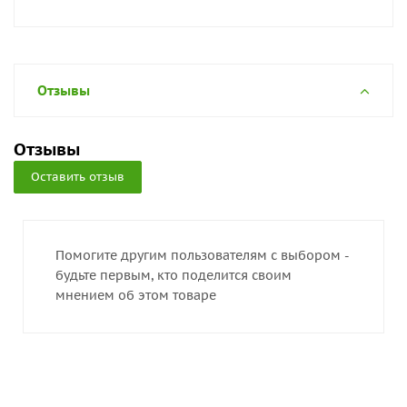
Отзывы
Отзывы
Оставить отзыв
Помогите другим пользователям с выбором -
будьте первым, кто поделится своим
мнением об этом товаре