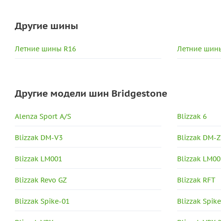
Другие шины
Летние шины R16
Летние шины
Другие модели шин Bridgestone
Alenza Sport A/S
Blizzak 6
Blizzak DM-V3
Blizzak DM-Z
Blizzak LM001
Blizzak LM00
Blizzak Revo GZ
Blizzak RFT
Blizzak Spike-01
Blizzak Spik