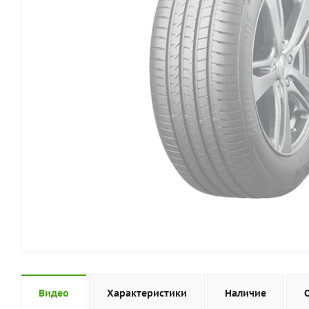
Видео
Характеристики
Наличие