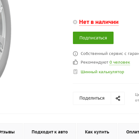
Нет в наличии
Подписаться
Собственный сервис с гаран
Рекомендуют
0 человек
Шинный калькулятор
Це
Поделиться
от
Отзывы
Подходит к авто
Как купить
Опла