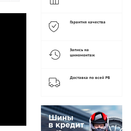
Гарантия качества
Запись на
шиномонтаж
Доставка по всей РБ