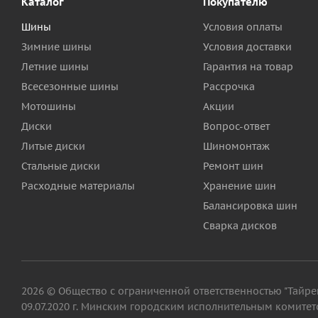
Каталог
Покупателю
Шины
Условия оплаты
Зимние шины
Условия доставки
Летние шины
Гарантия на товар
Всесезонные шины
Рассрочка
Мотошины
Акции
Диски
Вопрос-ответ
Литые диски
Шиномонтаж
Стальные диски
Ремонт шин
Расходные материалы
Хранение шин
Балансировка шин
Сварка дисков
2026 © Общество с ограниченной ответственностью "Тайрег"
09.07.2020 г. Минским городским исполнительным комитето