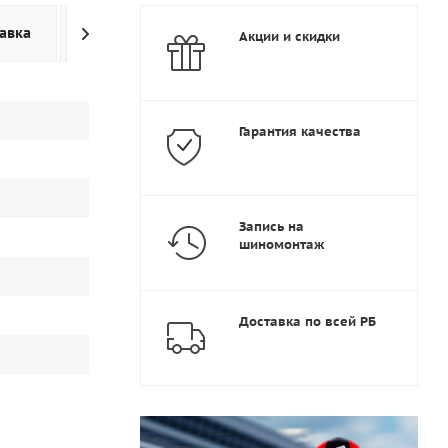
авка
Дополнительно
Акции и скидки
Гарантия качества
Запись на
шиномонтаж
Доставка по всей РБ