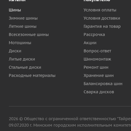
Шины
Условия оплаты
Зимние шины
Условия доставки
Летние шины
Гарантия на товар
Всесезонные шины
Рассрочка
Мотошины
Акции
Диски
Вопрос-ответ
Литые диски
Шиномонтаж
Стальные диски
Ремонт шин
Расходные материалы
Хранение шин
Балансировка шин
Сварка дисков
2026 © Общество с ограниченной ответственностью "Тайрег"
09.07.2020 г. Минским городским исполнительным комитето