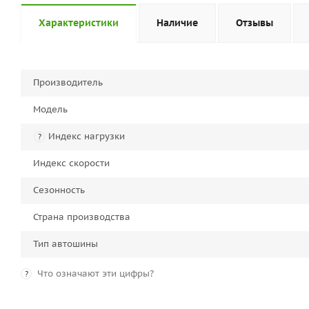
Характеристики
Наличие
Отзывы
Производитель
Модель
Индекс нагрузки
?
Индекс скорости
Сезонность
Страна производства
Тип автошины
Что означают эти цифры?
?