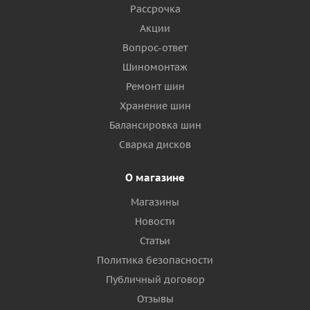
Рассрочка
Акции
Вопрос-ответ
Шиномонтаж
Ремонт шин
Хранение шин
Балансировка шин
Сварка дисков
О магазине
Магазины
Новости
Статьи
Политика безопасности
Публичный договор
Отзывы