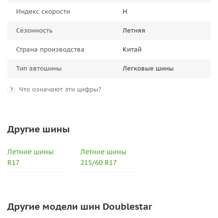
Индекс скорости
H
Сезонность
Летняя
Страна производства
Китай
Тип автошины
Легковые шины
Что означают эти цифры?
?
Другие шины
Летние шины
Летние шины
R17
215/60 R17
Другие модели шин Doublestar