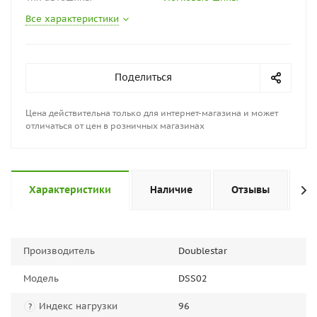
Все характеристики
Поделиться
Цена действительна только для интернет-магазина и может
отличаться от цен в розничных магазинах
Характеристики
Наличие
Отзывы
П
Производитель
Doublestar
Модель
DSS02
Индекс нагрузки
96
?