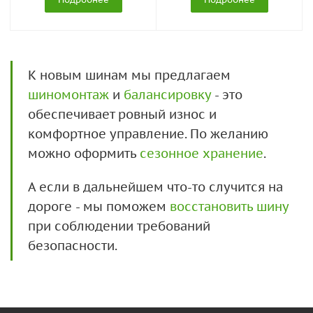
К новым шинам мы предлагаем
шиномонтаж
и
балансировку
- это
обеспечивает ровный износ и
комфортное управление. По желанию
можно оформить
сезонное хранение
.
А если в дальнейшем что-то случится на
дороге - мы поможем
восстановить шину
при соблюдении требований
безопасности.