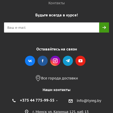
Контакты
Будьте всегда в курсе!
Оставайтесь на связи
Все города доставки
Наши контакты
+375 44 775-99-55
info@tyreg.by
г. Минск ул. Казинца 125, каб 13