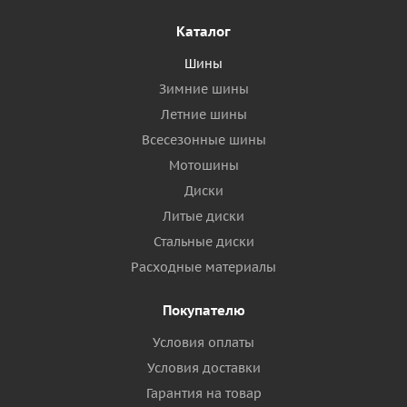
Каталог
Шины
Зимние шины
Летние шины
Всесезонные шины
Мотошины
Диски
Литые диски
Стальные диски
Расходные материалы
Покупателю
Условия оплаты
Условия доставки
Гарантия на товар