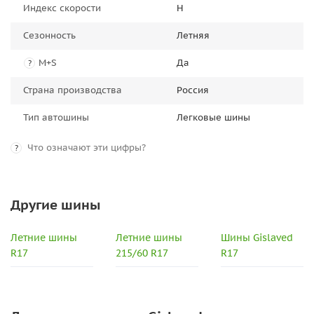
Индекс скорости
H
Сезонность
Летняя
M+S
Да
?
Страна производства
Россия
Тип автошины
Легковые шины
Что означают эти цифры?
?
Другие шины
Летние шины
Летние шины
Шины Gislaved
R17
215/60 R17
R17