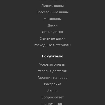
Летние шины
Всесезонные шины
Мотошины
Диски
Литые диски
Стальные диски
Расходные материалы
Покупателю
Условия оплаты
Условия доставки
Гарантия на товар
Рассрочка
Акции
Вопрос-ответ
Шиномонтаж