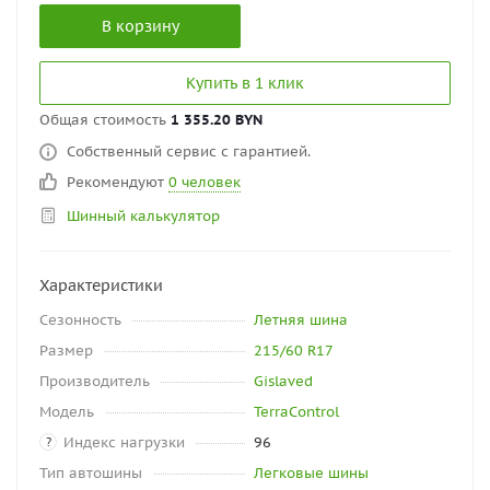
В корзину
Купить в 1 клик
Общая стоимость
1 355.20 BYN
Собственный сервис с гарантией.
Рекомендуют
0 человек
Шинный калькулятор
Характеристики
Сезонность
Летняя шина
Размер
215/60 R17
Производитель
Gislaved
Модель
TerraControl
Индекс нагрузки
96
?
Тип автошины
Легковые шины