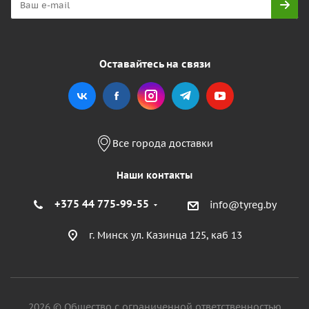
Оставайтесь на связи
Все города доставки
Наши контакты
+375 44 775-99-55
info@tyreg.by
г. Минск ул. Казинца 125, каб 13
2026 © Общество с ограниченной ответственностью