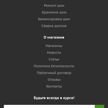
Ремонт шин
Хранение шин
Балансировка шин
Сварка дисков
О магазине
Магазины
Новости
Статьи
Политика безопасности
Публичный договор
Отзывы
Контакты
Будьте всегда в курсе!