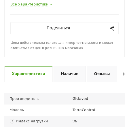
Все характеристики
Поделиться
Цена действительна только для интернет-магазина и может
отличаться от цен в розничных магазинах
Характеристики
Наличие
Отзывы
П
Производитель
Gislaved
Модель
TerraControl
Индекс нагрузки
96
?