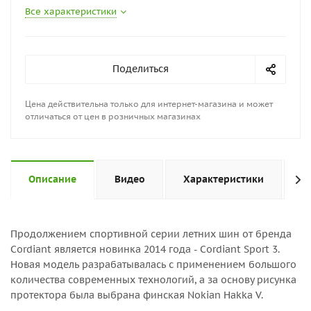
Все характеристики
Поделиться
Цена действительна только для интернет-магазина и может
отличаться от цен в розничных магазинах
Описание
Видео
Характеристики
Н
Продолжением спортивной серии летних шин от бренда
Cordiant является новинка 2014 года - Cordiant Sport 3.
Новая модель разрабатывалась с применением большого
количества современных технологий, а за основу рисунка
протектора была выбрана финская Nokian Hakka V.