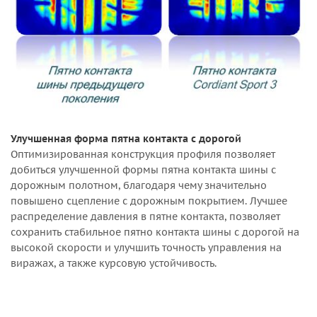
Улучшенная форма пятна контакта с дорогой
Оптимизированная конструкция профиля позволяет
добиться улучшенной формы пятна контакта шины с
дорожным полотном, благодаря чему значительно
повышено сцепление с дорожным покрытием. Лучшее
распределение давления в пятне контакта, позволяет
сохранить стабильное пятно контакта шины с дорогой на
высокой скорости и улучшить точность управления на
виражах, а также курсовую устойчивость.