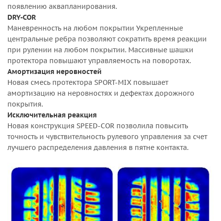
появлению аквапланирования.
DRY-COR
Маневренность на любом покрытии Укрепленные
центральные ребра позволяют сократить время реакции
при рулении на любом покрытии. Массивные шашки
протектора повышают управляемость на поворотах.
Амортизация неровностей
Новая смесь протектора SPORT-MIX повышает
амортизацию на неровностях и дефектах дорожного
покрытия.
Исключительная реакция
Новая конструкция SPEED-COR позволила повысить
точность и чувствительность рулевого управления за счет
лучшего распределения давления в пятне контакта.