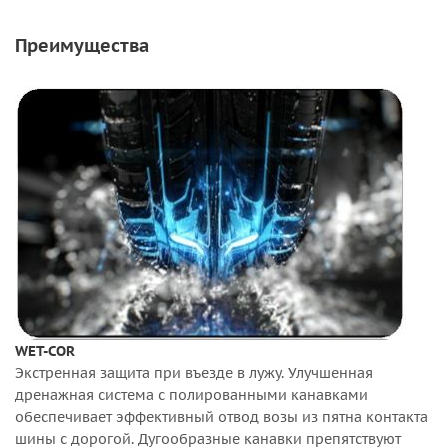
Преимущества
WET-COR
Экстренная защита при въезде в лужу. Улучшенная
дренажная система с полированными канавками
обеспечивает эффективный отвод возы из пятна контакта
шины с дорогой. Дугообразные канавки препятствуют