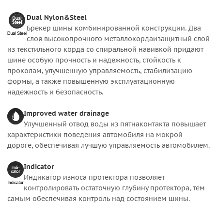
Dual Nylon&Steel
Брекер шины комбинированной конструкции. Два
слоя высокопрочного металлокордаизащитный слой
из текстильного корда со спиральной навивкой придают
шине особую прочность и надежность, стойкость к
проколам, улучшенную управляемость, стабилизацию
формы, а также повышенную эксплуатационную
надежность и безопасность.
Improved water drainage
Улучшенный отвод воды из пятнаконтакта повышает
характеристики поведения автомобиля на мокрой
дороге, обеспечивая лучшую управляемость автомобилем.
Indicator
Индикатор износа протектора позволяет
контролировать остаточную глубину протектора, тем
самым обеспечивая контроль над состоянием шины.