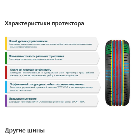
Характеристики протектора
Другие шины