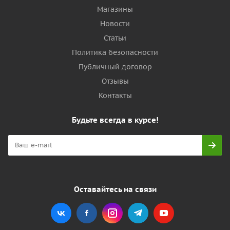
Магазины
Новости
Статьи
Политика безопасности
Публичный договор
Отзывы
Контакты
Будьте всегда в курсе!
Оставайтесь на связи