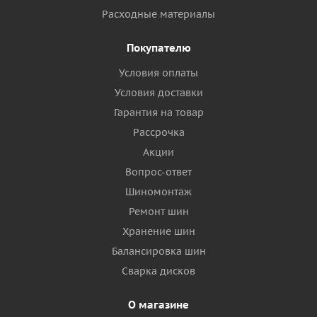
Расходные материалы
Покупателю
Условия оплаты
Условия доставки
Гарантия на товар
Рассрочка
Акции
Вопрос-ответ
Шиномонтаж
Ремонт шин
Хранение шин
Балансировка шин
Сварка дисков
О магазине