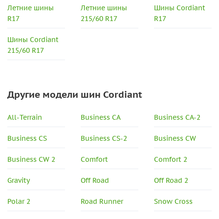
Летние шины
Летние шины
Шины Cordiant
R17
215/60 R17
R17
Шины Cordiant
215/60 R17
Другие модели шин Cordiant
All-Terrain
Business CA
Business CA-2
Business CS
Business CS-2
Business CW
Business CW 2
Comfort
Comfort 2
Gravity
Off Road
Off Road 2
Polar 2
Road Runner
Snow Cross