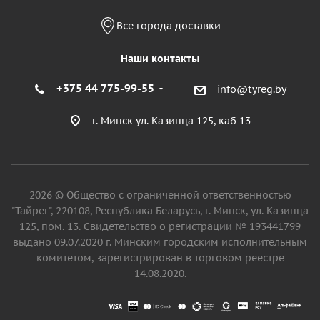
Все города доставки
Наши контакты
+375 44 775-99-55
info@tyreg.by
г. Минск ул. Казинца 125, каб 13
2026 © Общество с ограниченной ответственностью
"Тайрег", 220108, Республика Беларусь, г. Минск, ул. Казинца
125, пом. 13. Свидетельство о регистрации № 193441799
выдано 09.07.2020 г. Минским городским исполнительным
комитетом, зарегистрирован в торговом реестре
14.08.2020.