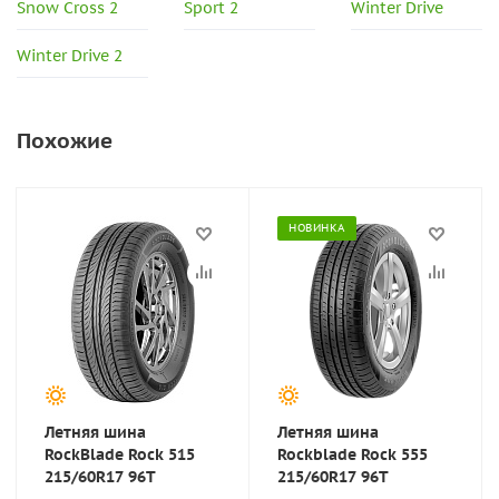
Snow Cross 2
Sport 2
Winter Drive
Winter Drive 2
Похожие
НОВИНКА
Летняя шина
Летняя шина
RockBlade Rock 515
Rockblade Rock 555
215/60R17 96T
215/60R17 96T