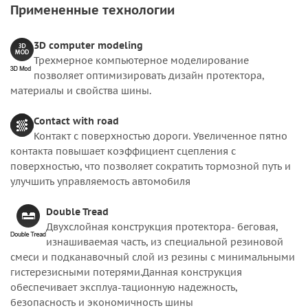
Примененные технологии
3D computer modeling
Трехмерное компьютерное моделирование
позволяет оптимизировать дизайн протектора,
материалы и свойства шины.
Contact with road
Контакт с поверхностью дороги. Увеличенное пятно
контакта повышает коэффициент сцепления с
поверхностью, что позволяет сократить тормозной путь и
улучшить управляемость автомобиля
Double Tread
Двухслойная конструкция протектора- беговая,
изнашиваемая часть, из специальной резиновой
смеси и подканавочный слой из резины с минимальными
гистерезисными потерями.Данная конструкция
обеспечивает эксплуа-тационную надежность,
безопасность и экономичность шины