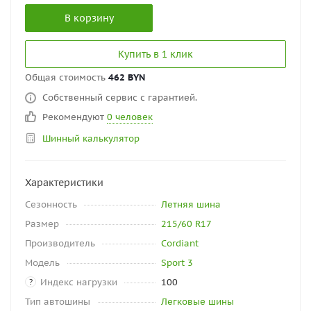
В корзину
Купить в 1 клик
Общая стоимость
462 BYN
Собственный сервис с гарантией.
Рекомендуют
0 человек
Шинный калькулятор
Характеристики
Сезонность
Летняя шина
Размер
215/60 R17
Производитель
Cordiant
Модель
Sport 3
Индекс нагрузки
100
?
Тип автошины
Легковые шины