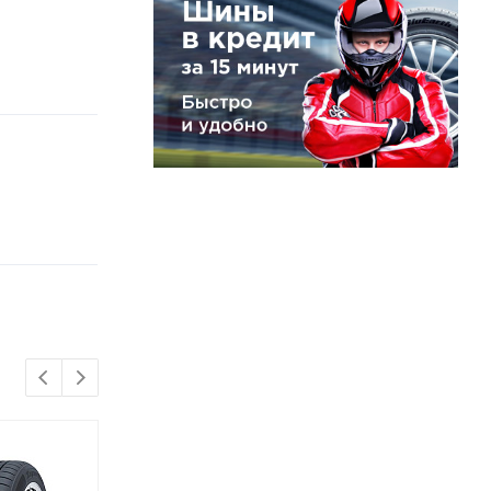
НОВИНКА