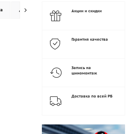
та
Доставка
Дополнительно
Акции и скидки
Гарантия качества
Запись на
шиномонтаж
Доставка по всей РБ