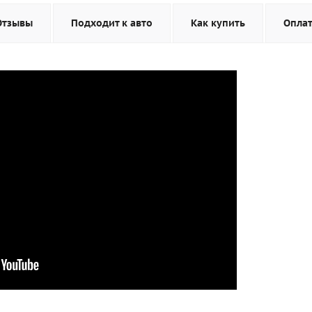
Отзывы
Подходит к авто
Как купить
Опла