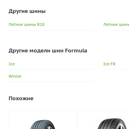
Другие шины
Летние шины R18
Летние шины
Другие модели шин Formula
Ice
Ice FR
Winter
Похожие