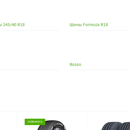
 245/40 R18
Шины Formula R18
Rosso
НОВИНКА