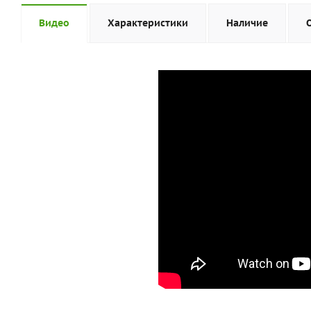
Видео
Характеристики
Наличие