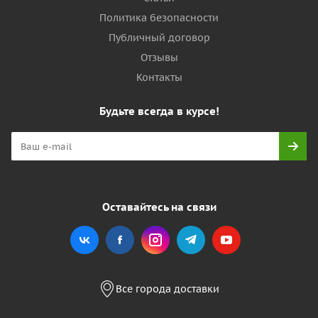
Политика безопасности
Публичный договор
Отзывы
Контакты
Будьте всегда в курсе!
Оставайтесь на связи
Все города доставки