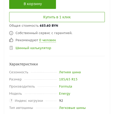
В корзину
Купить в 1 клик
Общая стоимость
683.60 BYN
Собственный сервис с гарантией.
Рекомендуют
0 человек
Шинный калькулятор
Характеристики
Сезонность
Летняя шина
Размер
185/65 R15
Производитель
Formula
Модель
Energy
Индекс нагрузки
92
?
Тип автошины
Легковые шины