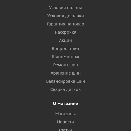
Условия оплаты
Условия доставки
Гарантия на товар
Рассрочка
Акции
Вопрос-ответ
Шиномонтаж
Ремонт шин
Хранение шин
Балансировка шин
Сварка дисков
О магазине
Магазины
Новости
Статьи