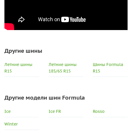
Другие шины
Летние шины
Летние шины
Шины Formula
R15
185/65 R15
R15
Другие модели шин Formula
Ice
Ice FR
Rosso
Winter