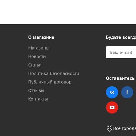
О магазине
Будьте всегд
Магазины
Новости
Статьи
Политика безопасности
Оставайтесь 
Публичный договор
Отзывы
Контакты
Все город