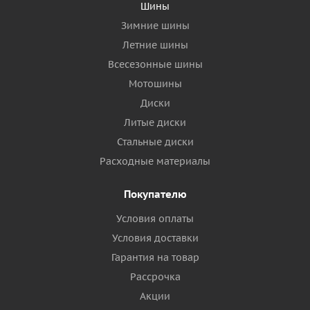
Шины
Зимние шины
Летние шины
Всесезонные шины
Мотошины
Диски
Литые диски
Стальные диски
Расходные материалы
Покупателю
Условия оплаты
Условия доставки
Гарантия на товар
Рассрочка
Акции