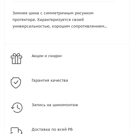
Зимняя шина с симметричным рисунком
протектора. Характеризуется своей
универсальностью, хорошим сопротивлением...
Акции и скидки
Гарантия качества
Запись на шиномонтаж
Доставка по всей РБ