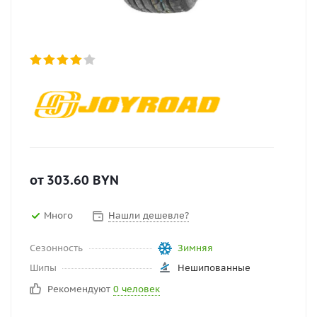
от
303.60
BYN
Много
Нашли дешевле?
Сезонность
Зимняя
Шипы
Нешипованные
Рекомендуют
0 человек