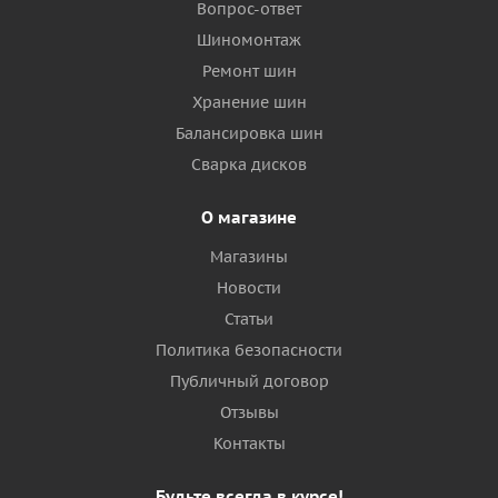
Вопрос-ответ
Шиномонтаж
Ремонт шин
Хранение шин
Балансировка шин
Сварка дисков
О магазине
Магазины
Новости
Статьи
Политика безопасности
Публичный договор
Отзывы
Контакты
Будьте всегда в курсе!