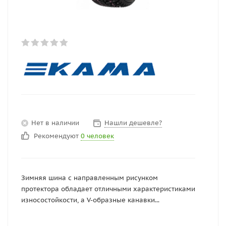
Нет в наличии
Нашли дешевле?
Рекомендуют
0 человек
Зимняя шина с направленным рисунком
протектора обладает отличными характеристиками
износостойкости, а V-образные канавки...