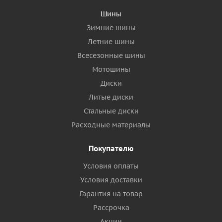
Шины
Зимние шины
Летние шины
Всесезонные шины
Мотошины
Диски
Литые диски
Стальные диски
Расходные материалы
Покупателю
Условия оплаты
Условия доставки
Гарантия на товар
Рассрочка
Акции