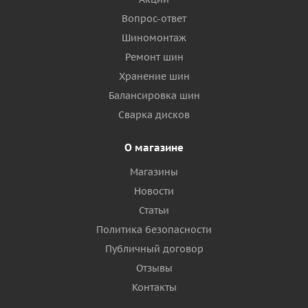
Вопрос-ответ
Шиномонтаж
Ремонт шин
Хранение шин
Балансировка шин
Сварка дисков
О магазине
Магазины
Новости
Статьи
Политика безопасности
Публичный договор
Отзывы
Контакты