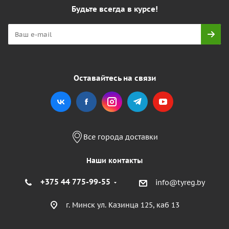
Будьте всегда в курсе!
Оставайтесь на связи
Все города доставки
Наши контакты
+375 44 775-99-55
info@tyreg.by
г. Минск ул. Казинца 125, каб 13