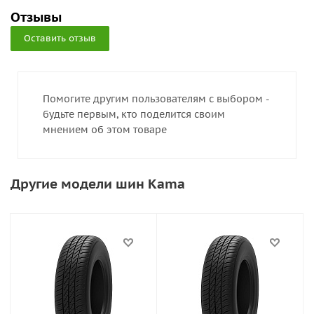
Отзывы
Оставить отзыв
Помогите другим пользователям с выбором -
будьте первым, кто поделится своим
мнением об этом товаре
Другие модели шин Kama