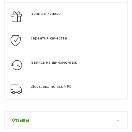
Акции и скидки
Гарантия качества
Запись на шиномонтаж
Доставка по всей РБ
Отзывы