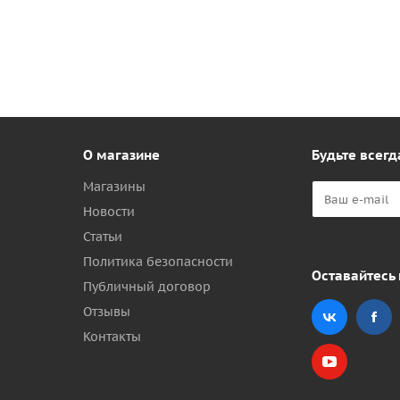
О магазине
Будьте всегд
Магазины
Новости
Статьи
Политика безопасности
Оставайтесь 
Публичный договор
Отзывы
Контакты