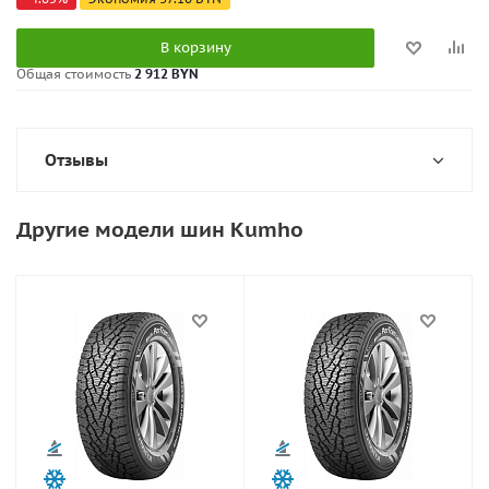
В корзину
Общая стоимость
2 912 BYN
Отзывы
Другие модели шин Kumho