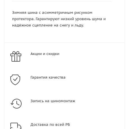
Зимняя шина с асимметричным рисунком
протектора. Гарантируют низкий уровень шума и
надёжное сцепление на снегу и льду.
Акции и скидки
Гарантия качества
Запись на шиномонтаж
Доставка по всей РБ