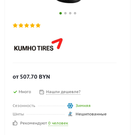
от
507.70
BYN
Много
Нашли дешевле?
Сезонность
Зимняя
Шипы
Нешипованные
Рекомендуют
0 человек