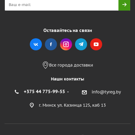
Оставайтесь на связи
Все города доставки
Наши контакты
+375 44 775-99-55
info@tyreg.by
г. Минск ул. Казинца 125, каб 13