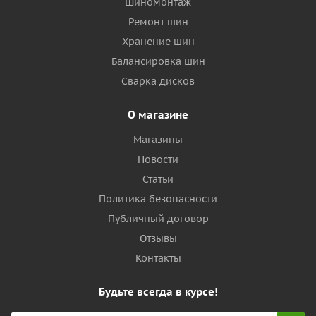
Шиномонтаж
Ремонт шин
Хранение шин
Балансировка шин
Сварка дисков
О магазине
Магазины
Новости
Статьи
Политика безопасности
Публичный договор
Отзывы
Контакты
Будьте всегда в курсе!