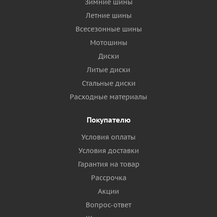
Зимние шины
Летние шины
Всесезонные шины
Мотошины
Диски
Литые диски
Стальные диски
Расходные материалы
Покупателю
Условия оплаты
Условия доставки
Гарантия на товар
Рассрочка
Акции
Вопрос-ответ