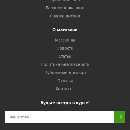
Балансировка шин
Сварка дисков
О магазине
Магазины
Новости
Статьи
Политика безопасности
Публичный договор
Отзывы
Контакты
Будьте всегда в курсе!