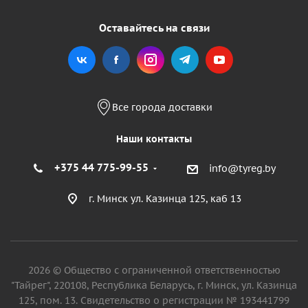
Оставайтесь на связи
Все города доставки
Наши контакты
+375 44 775-99-55
info@tyreg.by
г. Минск ул. Казинца 125, каб 13
2026 © Общество с ограниченной ответственностью
"Тайрег", 220108, Республика Беларусь, г. Минск, ул. Казинца
125, пом. 13. Свидетельство о регистрации № 193441799