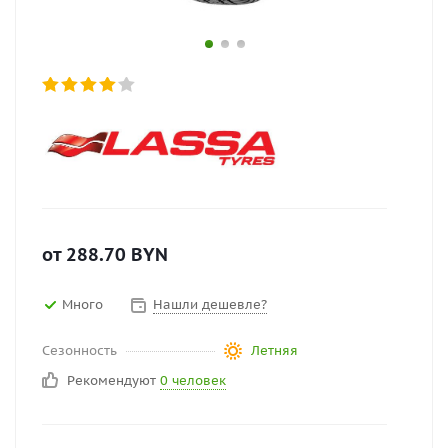
от
288.70
BYN
Много
Нашли дешевле?
Сезонность
Летняя
Рекомендуют
0 человек