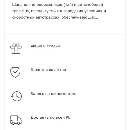
Шина для внедорожников (4x4) и автомобилей
типа SUV, используемых в городских условиях и
скоростных автотрассах, обеспечивающих...
Акции и скидки
Гарантия качества
Запись на шиномонтаж
Доставка по всей РБ