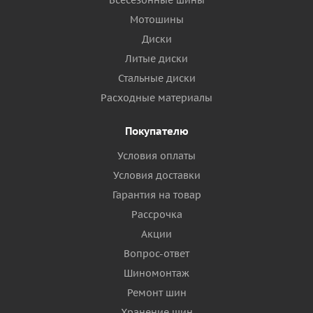
Всесезонные шины
Мотошины
Диски
Литые диски
Стальные диски
Расходные материалы
Покупателю
Условия оплаты
Условия доставки
Гарантия на товар
Рассрочка
Акции
Вопрос-ответ
Шиномонтаж
Ремонт шин
Хранение шин