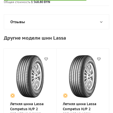
Общая стоимость
1 568.80 BYN
Отзывы
Другие модели шин Lassa
Летняя шина Lassa
Летняя шина Lassa
Competus H/P 2
Competus H/P 2