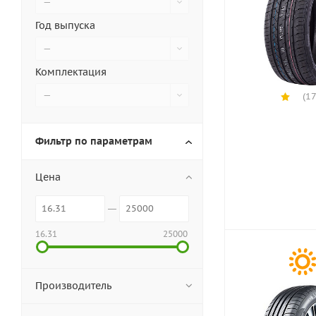
—
Год выпуска
—
Комплектация
—
(17
Фильтр по параметрам
Цена
16.31
25000
Производитель